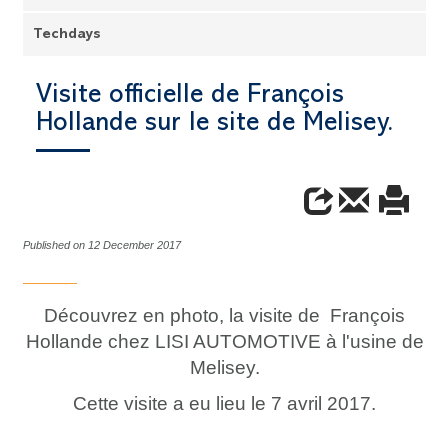
Techdays
Visite officielle de François
Hollande sur le site de Melisey.
Published on 12 December 2017
Découvrez en photo, la visite de François
Hollande chez LISI AUTOMOTIVE à l'usine de
Melisey.
Cette visite a eu lieu le 7 avril 2017.