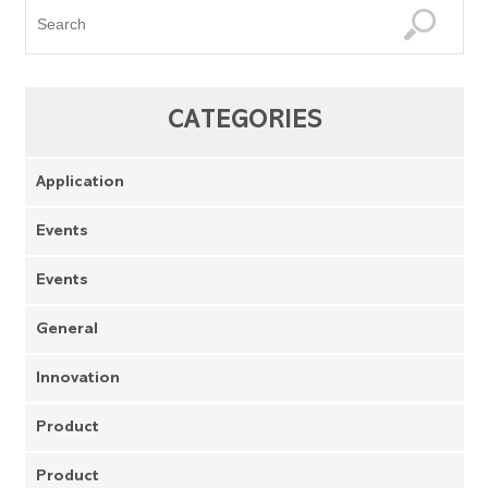
CATEGORIES
Application
Events
Events
General
Innovation
Product
Product