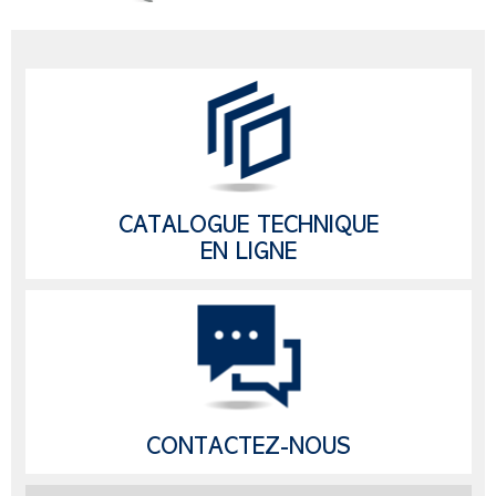
CATALOGUE TECHNIQUE
EN LIGNE
CONTACTEZ-NOUS