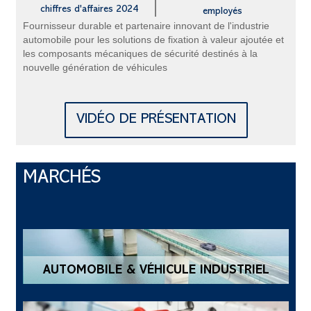
chiffres d'affaires 2024
employés
Fournisseur durable et partenaire innovant de l'industrie
automobile pour les solutions de fixation à valeur ajoutée et
les composants mécaniques de sécurité destinés à la
nouvelle génération de véhicules
VIDÉO DE PRÉSENTATION
MARCHÉS
AUTOMOBILE & VÉHICULE INDUSTRIEL