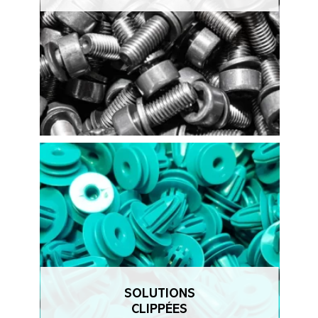
SOLUTIONS
CLIPPÉES