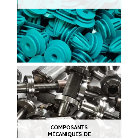
COMPOSANTS
MÉCANIQUES DE