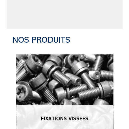
NOS PRODUITS
FIXATIONS VISSÉES