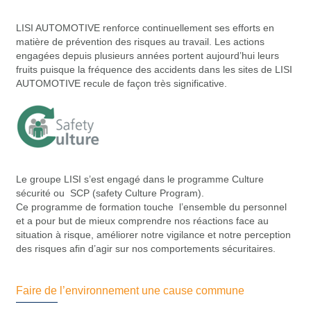
LISI AUTOMOTIVE renforce continuellement ses efforts en
matière de prévention des risques au travail. Les actions
engagées depuis plusieurs années portent aujourd’hui leurs
fruits puisque la fréquence des accidents dans les sites de LISI
AUTOMOTIVE recule de façon très significative.
Le groupe LISI s’est engagé dans le programme Culture
sécurité ou SCP (safety Culture Program).
Ce programme de formation touche l’ensemble du personnel
et a pour but de mieux comprendre nos réactions face au
situation à risque, améliorer notre vigilance et notre perception
des risques afin d’agir sur nos comportements sécuritaires.
Faire de l’environnement une cause commune