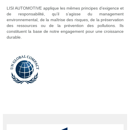
LISI AUTOMOTIVE applique les mêmes principes d’exigence et
de responsabilité, qu’il s’agisse du management
environnemental, de la maîtrise des risques, de la préservation
des ressources ou de la prévention des pollutions. Ils
constituent la base de notre engagement pour une croissance
durable.