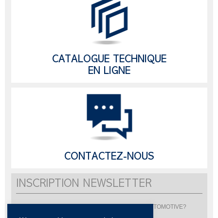
CATALOGUE TECHNIQUE
EN LIGNE
CONTACTEZ-NOUS
INSCRIPTION NEWSLETTER
Vous souhaitez être informé de l'actualité de LISI AUTOMOTIVE?
Inscrivez-vous pour recevoir notre newsletter