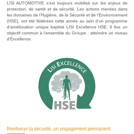
LISI AUTOMOTIVE s’est toujours mobilisé sur les enjeux de
protection, de santé et de sécurité. Les actions menées dans
les domaines de l’Hygiène, de la Sécurité et de l’Environnement
(HSE), ont été fédérées cette année au sein d’un programme
d’amélioration unique baptisé LISI Excellence HSE. Il fixe un
objectif commun à l’ensemble du Groupe : atteindre un niveau
d'Excellence.
Renforcer la sécurité, un engagement permanent