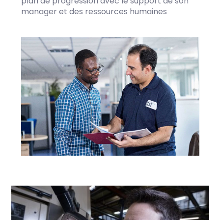
plan de progression avec le support de son
manager et des ressources humaines