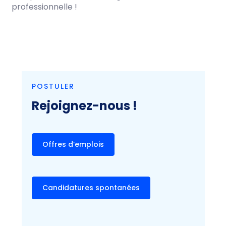
professionnelle !
POSTULER
Rejoignez-nous !
Offres d’emplois
Candidatures spontanées