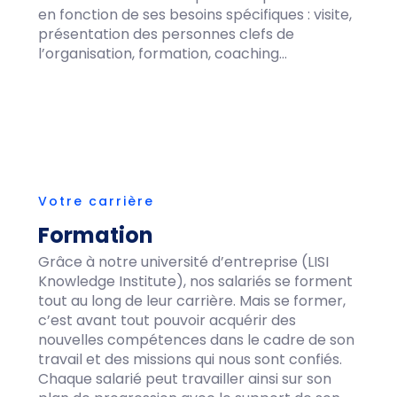
en fonction de ses besoins spécifiques : visite,
présentation des personnes clefs de
l’organisation, formation, coaching…
Votre carrière
Formation
Grâce à notre université d’entreprise (LISI
Knowledge Institute), nos salariés se forment
tout au long de leur carrière. Mais se former,
c’est avant tout pouvoir acquérir des
nouvelles compétences dans le cadre de son
travail et des missions qui nous sont confiés.
Chaque salarié peut travailler ainsi sur son