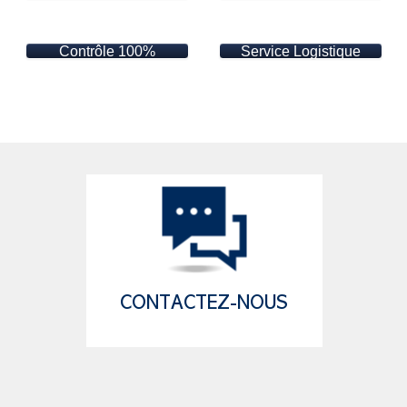
Contrôle 100%
Service Logistique
CONTACTEZ-NOUS