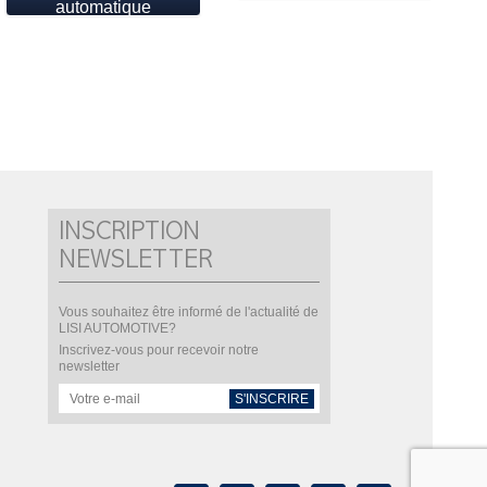
automatique
INSCRIPTION
NEWSLETTER
Vous souhaitez être informé de l'actualité de
LISI AUTOMOTIVE?
Inscrivez-vous pour recevoir notre
newsletter
S'INSCRIRE