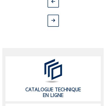
CATALOGUE TECHNIQUE
EN LIGNE