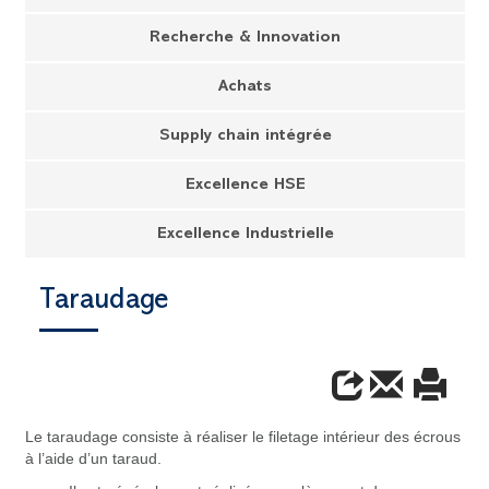
Recherche & Innovation
Achats
Supply chain intégrée
Excellence HSE
Excellence Industrielle
Taraudage
Le taraudage consiste à réaliser le filetage intérieur des écrous
à l’aide d’un taraud.