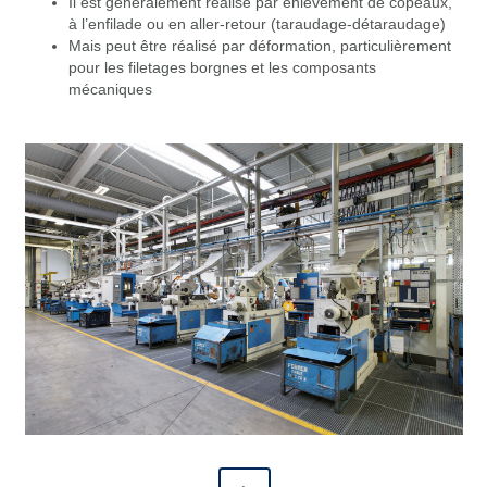
Il est généralement réalisé par enlèvement de copeaux,
à l’enfilade ou en aller-retour (taraudage-détaraudage)
Mais peut être réalisé par déformation, particulièrement
pour les filetages borgnes et les composants
mécaniques