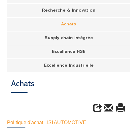
Recherche & Innovation
Achats
Supply chain intégrée
Excellence HSE
Excellence Industrielle
Achats
Politique d'achat LISI AUTOMOTIVE