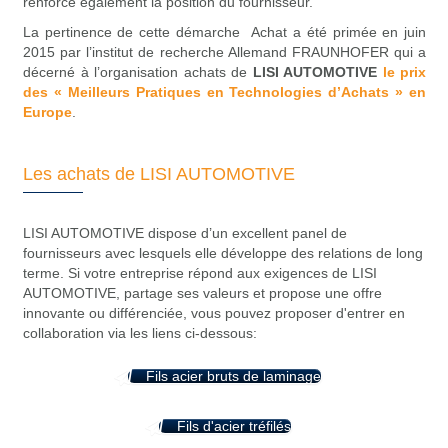
renforce également la position du fournisseur.
La pertinence de cette démarche Achat a été primée en juin
2015 par l’institut de recherche Allemand FRAUNHOFER qui a
décerné à l’organisation achats de
LISI AUTOMOTIVE
le prix
des « Meilleurs Pratiques en Technologies d’Achats » en
Europe
.
Les achats de LISI AUTOMOTIVE
LISI AUTOMOTIVE dispose d’un excellent panel de
fournisseurs avec lesquels elle développe des relations de long
terme. Si votre entreprise répond aux exigences de LISI
AUTOMOTIVE, partage ses valeurs et propose une offre
innovante ou différenciée, vous pouvez proposer d'entrer en
collaboration via les liens ci-dessous:
Fils acier bruts de laminage
Fils d'acier tréfilés