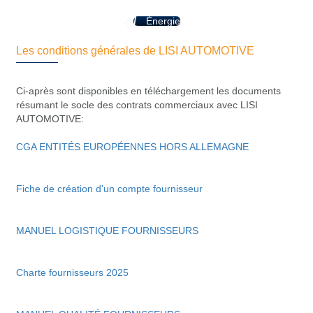
Énergie
Les conditions générales de LISI AUTOMOTIVE
Ci-après sont disponibles en téléchargement les documents
résumant le socle des contrats commerciaux avec LISI
AUTOMOTIVE:
CGA ENTITÉS EUROPÉENNES HORS ALLEMAGNE
Fiche de création d'un compte fournisseur
MANUEL LOGISTIQUE FOURNISSEURS
Charte fournisseurs 2025