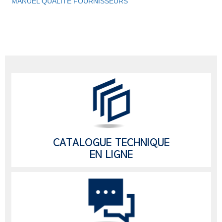
MANUEL QUALITÉ FOURNISSEURS
CATALOGUE TECHNIQUE
EN LIGNE