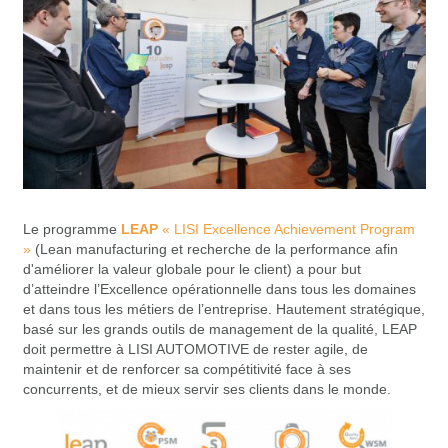
Le programme
LEAP
« LISI Excellence Achievement Program
»
(Lean manufacturing et recherche de la performance afin
d'améliorer la valeur globale pour le client) a pour but
d’atteindre l’Excellence opérationnelle dans tous les domaines
et dans tous les métiers de l’entreprise. Hautement stratégique,
basé sur les grands outils de management de la qualité, LEAP
doit permettre à LISI AUTOMOTIVE de rester agile, de
maintenir et de renforcer sa compétitivité face à ses
concurrents, et de mieux servir ses clients dans le monde.