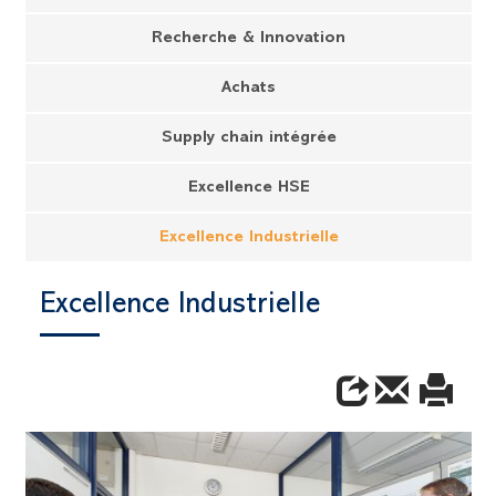
Recherche & Innovation
Achats
Supply chain intégrée
Excellence HSE
Excellence Industrielle
Excellence Industrielle