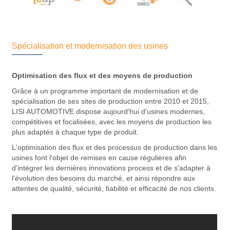
Spécialisation et modernisation des usines
Optimisation des flux et des moyens de production
Grâce à un programme important de modernisation et de
spécialisation de ses sites de production entre 2010 et 2015,
LISI AUTOMOTIVE dispose aujourd'hui d'usines modernes,
compétitives et focalisées, avec les moyens de production les
plus adaptés à chaque type de produit.
L'optimisation des flux et des processus de production dans les
usines font l'objet de remises en cause régulières afin
d'intégrer les dernières innovations process et de s'adapter à
l'évolution des besoins du marché, et ainsi répondre aux
attentes de qualité, sécurité, fiabilité et efficacité de nos clients.