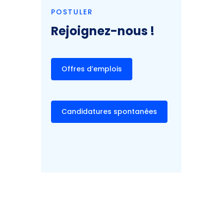
POSTULER
Rejoignez-nous !
Offres d’emplois
Candidatures spontanées