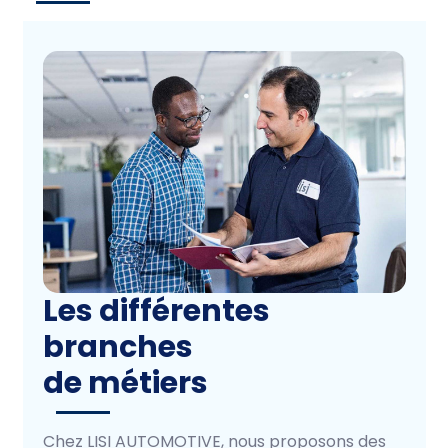
Les différentes
branches
de métiers
Chez LISI AUTOMOTIVE, nous proposons des