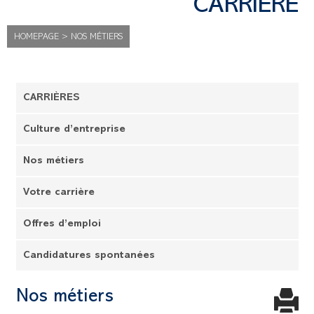
CARRIÈRE
HOMEPAGE
>
NOS MÉTIERS
CARRIÈRES
Culture d’entreprise
Nos métiers
Votre carrière
Offres d’emploi
Candidatures spontanées
Nos métiers