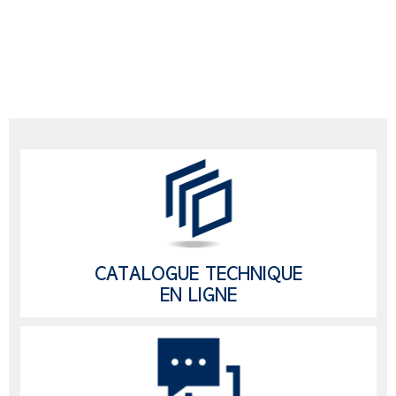
CATALOGUE TECHNIQUE
EN LIGNE