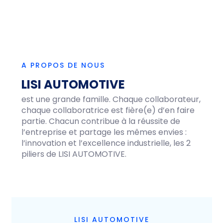
A PROPOS DE NOUS
LISI AUTOMOTIVE
est une grande famille. Chaque collaborateur,
chaque collaboratrice est fière(e) d’en faire
partie. Chacun contribue à la réussite de
l’entreprise et partage les mêmes envies :
l’innovation et l’excellence industrielle, les 2
piliers de LISI AUTOMOTIVE.
LISI AUTOMOTIVE