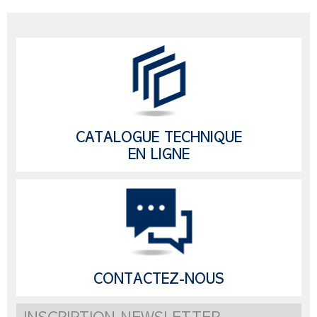
CATALOGUE TECHNIQUE
EN LIGNE
CONTACTEZ-NOUS