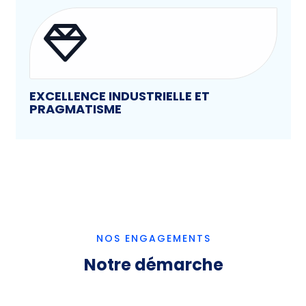
EXCELLENCE INDUSTRIELLE ET
PRAGMATISME
NOS ENGAGEMENTS
Notre démarche