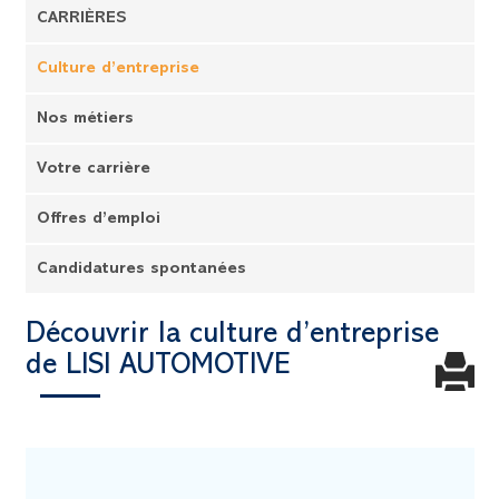
CARRIÈRES
Culture d’entreprise
Nos métiers
Votre carrière
Offres d’emploi
Candidatures spontanées
Découvrir la culture d’entreprise
de LISI AUTOMOTIVE