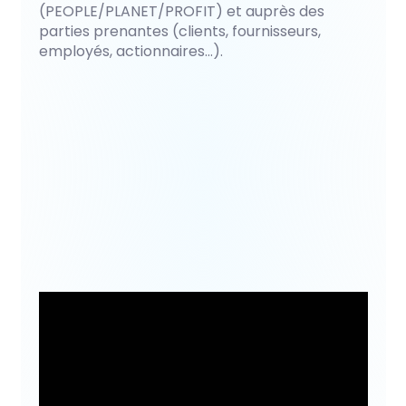
(PEOPLE/PLANET/PROFIT) et auprès des
parties prenantes (clients, fournisseurs,
employés, actionnaires…).