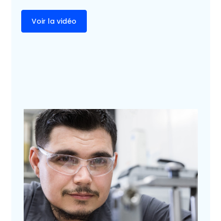
Voir la vidéo