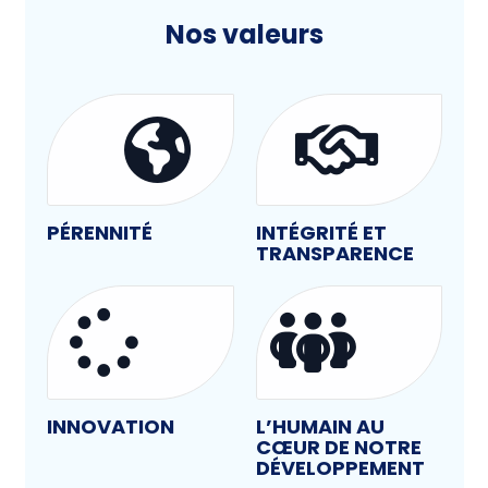
Nos valeurs
PÉRENNITÉ
INTÉGRITÉ ET
TRANSPARENCE
INNOVATION
L’HUMAIN AU
CŒUR DE NOTRE
DÉVELOPPEMENT