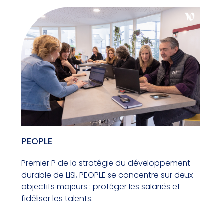
PEOPLE
Premier P de la stratégie du développement
durable de LISI, PEOPLE se concentre sur deux
objectifs majeurs : protéger les salariés et
fidéliser les talents.