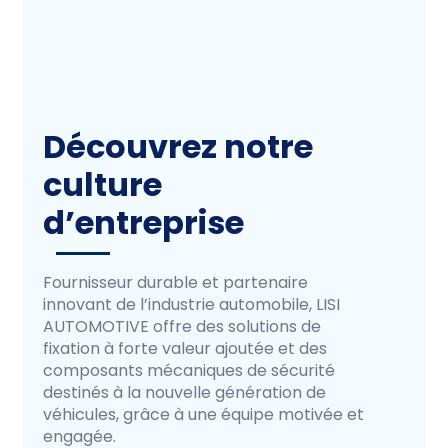
Découvrez notre
culture
d’entreprise
Fournisseur durable et partenaire
innovant de l’industrie automobile, LISI
AUTOMOTIVE offre des solutions de
fixation à forte valeur ajoutée et des
composants mécaniques de sécurité
destinés à la nouvelle génération de
véhicules, grâce à une équipe motivée et
engagée.