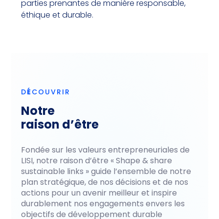
parties prenantes de manière responsable,
éthique et durable.
D
É
COUVRIR
Notre
raison d’être
Fondée sur les valeurs entrepreneuriales de
LISI, notre raison d’être « Shape & share
sustainable links » guide l’ensemble de notre
plan stratégique, de nos décisions et de nos
actions pour un avenir meilleur et inspire
durablement nos engagements envers les
objectifs de développement durable