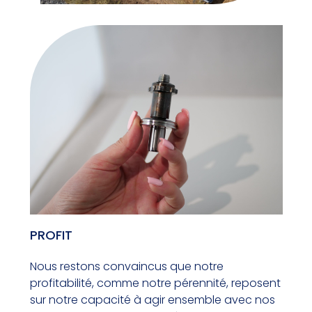
PROFIT
Nous restons convaincus que notre
profitabilité, comme notre pérennité, reposent
sur notre capacité à agir ensemble avec nos