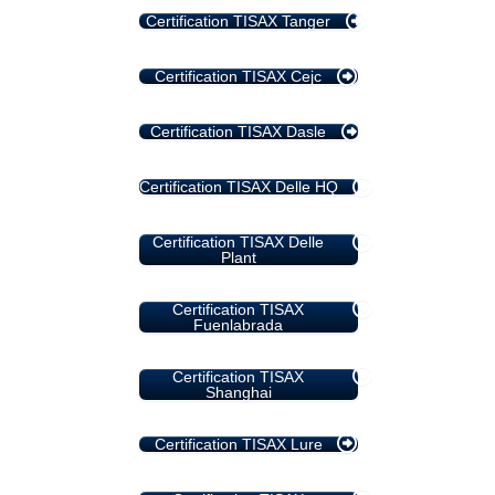
Certification TISAX Tanger
Certification TISAX Cejc
Certification TISAX Dasle
Certification TISAX Delle HQ
Certification TISAX Delle
Plant
Certification TISAX
Fuenlabrada
Certification TISAX
Shanghai
Certification TISAX Lure