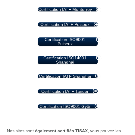
Certification IATF Monterrey
Certification IATF Puiseux
Certification ISO9001
Puiseux
Certification ISO14001
Shanghai
Certification IATF Shanghai
Certification IATF Tanger
Certification ISO9001 Győr
Nos sites sont
également certifiés TISAX
, vous pouvez les