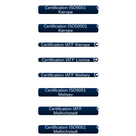
Certification ISO9001
Kierspe
Certification ISO50001
Kierspe
Certification IATF Kierspe
Certification IATF Livonia
Certification IATF Melisey
Certification ISO9001
Melisey
Certification IATF
Mellrichstadt
Certification ISO9001
Mellrichstadt