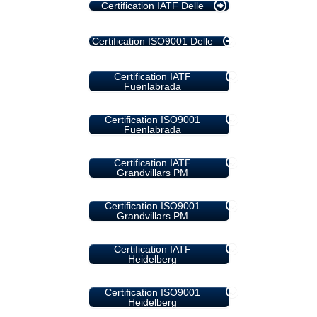
Certification IATF Delle
Certification ISO9001 Delle
Certification IATF
Fuenlabrada
Certification ISO9001
Fuenlabrada
Certification IATF
Grandvillars PM
Certification ISO9001
Grandvillars PM
Certification IATF
Heidelberg
Certification ISO9001
Heidelberg