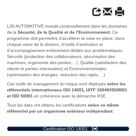
LISI AUTOMOTIVE investit continuellement dans les domaines
de la
Sécurité, de la Qualité et de l’Environnement.
Ce
programme doit permettre d’accélérer la mise en place, dans
chaque usine de la division, d’outils d’animation et
d’accompagnement entièrement dédiés aux problématiques
Sécurité (protection des collaborateurs, sécurisation des
machines, ergonomie des postes,…), Qualité (satisfaction des
clients et parties interessées) et Environnementales
(optimisation des énergies, réduction des rejets,…).
Ces outils de management du risque sont déployés
selon les
référentiels internationaux ISO 14001, IATF 16949/ISO9001
et ISO 50001
en cohérence avec la démarche RSE.
Tous les sites ont obtenu les certifications
selon ce même
référentiel par un organisme extérieur indépendant
.
Certification ISO 14001