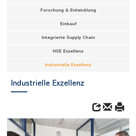
Forschung & Entwicklung
Einkauf
Integrierte Supply Chain
HSE Exzellenz
Industrielle Exzellenz
Industrielle Exzellenz