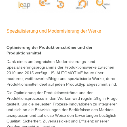
Spezialisierung und Modernisierung der Werke
Optimierung der Produktionsströme und der
Produktionsmittel
Dank eines umfangreichen Modernisierungs- und
Spezialisierungsprogramms der Produktionswerke zwischen
2010 und 2015 verfügt LISI AUTOMOTIVE heute über
moderne, wettbewerbsfähige und spezialisierte Werke, deren
Produktionsmittel ideal auf jeden Produkttyp abgestimmt sind.
Die Optimierung der Produktionsströme und der
Produktionsprozesse in den Werken wird regelmäßig in Frage
gestellt, um die neuesten Prozess-Innovationen zu integrieren
und sich an die Entwicklungen der Bedürfnisse des Marktes
anzupassen und auf diese Weise den Erwartungen bezüglich
Qualität, Sicherheit, Zuverlässigkeit und Effizienz unserer
Kunden gerecht zu werden.