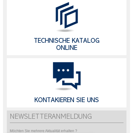
TECHNISCHE KATALOG
ONLINE
KONTAKIEREN SIE UNS
NEWSLETTERANMELDUNG
Möchten Sie mehrere Aktualität erhalten ?