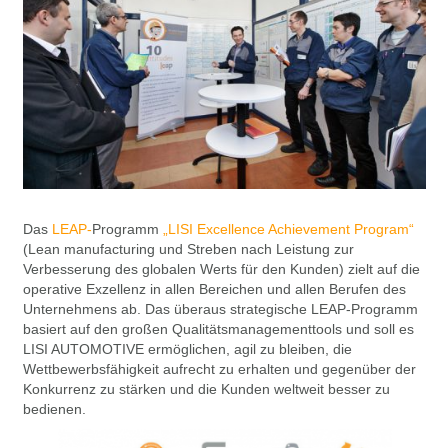
Das
LEAP-
Programm
„LISI Excellence Achievement Program“
(Lean manufacturing und Streben nach Leistung zur
Verbesserung des globalen Werts für den Kunden) zielt auf die
operative Exzellenz in allen Bereichen und allen Berufen des
Unternehmens ab. Das überaus strategische LEAP-Programm
basiert auf den großen Qualitätsmanagementtools und soll es
LISI AUTOMOTIVE ermöglichen, agil zu bleiben, die
Wettbewerbsfähigkeit aufrecht zu erhalten und gegenüber der
Konkurrenz zu stärken und die Kunden weltweit besser zu
bedienen.