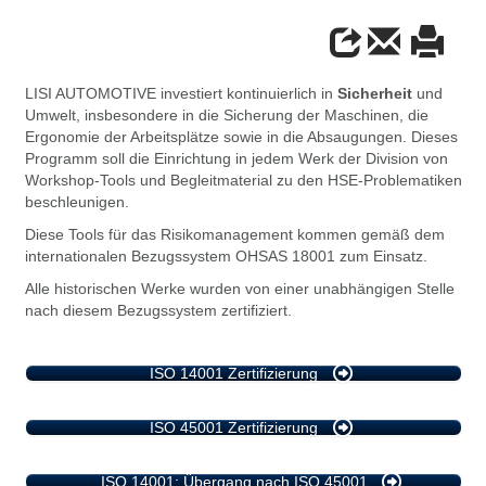
LISI AUTOMOTIVE investiert kontinuierlich in
Sicherheit
und
Umwelt, insbesondere in die Sicherung der Maschinen, die
Ergonomie der Arbeitsplätze sowie in die Absaugungen. Dieses
Programm soll die Einrichtung in jedem Werk der Division von
Workshop-Tools und Begleitmaterial zu den HSE-Problematiken
beschleunigen.
Diese Tools für das Risikomanagement kommen gemäß dem
internationalen Bezugssystem OHSAS 18001 zum Einsatz.
Alle historischen Werke wurden von einer unabhängigen Stelle
nach diesem Bezugssystem zertifiziert.
ISO 14001 Zertifizierung
ISO 45001 Zertifizierung
ISO 14001: Übergang nach ISO 45001