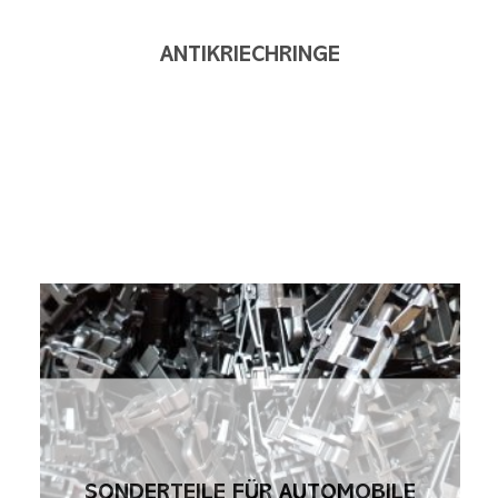
ANTIKRIECHRINGE
SONDERTEILE FÜR AUTOMOBILE