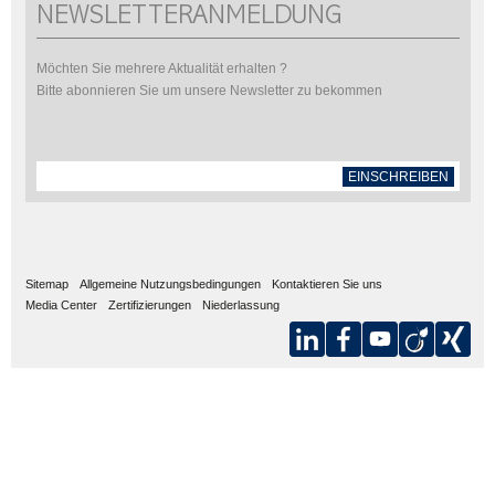
NEWSLETTERANMELDUNG
Möchten Sie mehrere Aktualität erhalten ?
Bitte abonnieren Sie um unsere Newsletter zu bekommen
EINSCHREIBEN
Sitemap
Allgemeine Nutzungsbedingungen
Kontaktieren Sie uns
Media Center
Zertifizierungen
Niederlassung