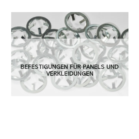
BEFESTIGUNGEN FÜR PANELS UND
VERKLEIDUNGEN