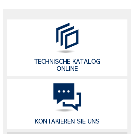
TECHNISCHE KATALOG
ONLINE
KONTAKIEREN SIE UNS