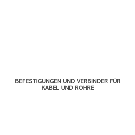
BEFESTIGUNGEN UND VERBINDER FÜR
KABEL UND ROHRE