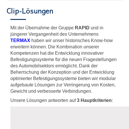
Clip-Lösungen
Mit der Übernahme der Gruppe
RAPID
und in
jüngerer Vergangenheit des Unternehmens
TERMAX
haben wir unser historisches Know-how
erweitern können. Die Kombination unserer
Kompetenzen hat die Entwicklung innovativer
Befestigungssysteme für die neuen Fragestellungen
des Automobilsektors ermöglicht. Dank der
Beherrschung der Konzeption und der Entwicklung
optimierter Befestigungssysteme bieten wir modular
aufgebaute Lösungen zur Verringerung von Kosten,
Gewicht und verbesserte Verbindungen.
Unsere Lösungen antworten auf
3 Hauptkriterien
: