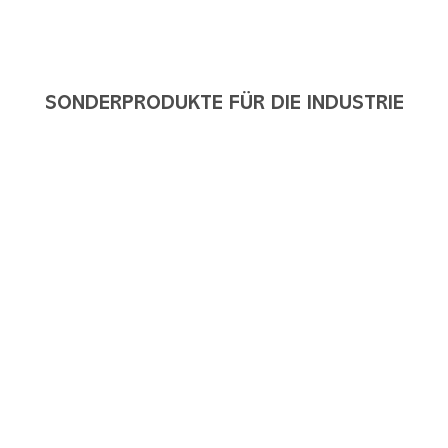
SONDERPRODUKTE FÜR DIE INDUSTRIE