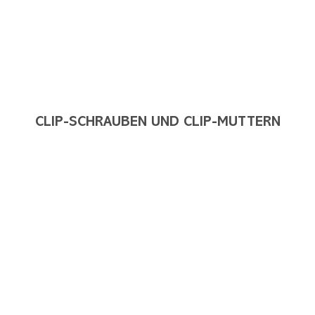
CLIP-SCHRAUBEN UND CLIP-MUTTERN