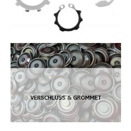
VERSCHLUSS & GROMMET