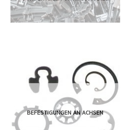
BEFESTIGUNGEN AN ACHSEN