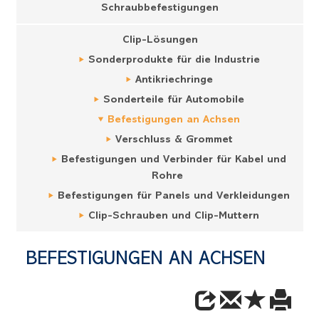
Schraubbefestigungen
Clip-Lösungen
Sonderprodukte für die Industrie
Antikriechringe
Sonderteile für Automobile
Befestigungen an Achsen
Verschluss & Grommet
Befestigungen und Verbinder für Kabel und
Rohre
Befestigungen für Panels und Verkleidungen
Clip-Schrauben und Clip-Muttern
BEFESTIGUNGEN AN ACHSEN