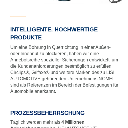
INTELLIGENTE, HOCHWERTIGE
PRODUKTE
Um eine Bohrung in Querrichtung in einer Außen-
oder Innennut zu blockieren, haben wir eine
Angebotsreihe spezieller Sicherungen entwickelt, um
die Kundenanforderungen bestmöglich zu erfüllen.
Circlips®, Grifaxe® und weitere Marken des zu LISI
AUTOMOTIVE gehörenden Unternehmens NOMEL
sind als Referenzen im Bereich der Befestigungen für
Automobile anerkannt.
PROZESSBEHERRSCHUNG
Täglich werden mehr als
4 Millionen