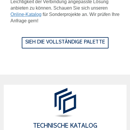
Leichtigkeit der Verbindung angepasste Lösung
anbieten zu können. Schauen Sie sich unseren
Online-Katalog
für Sonderprojekte an. Wir prüfen Ihre
Anfrage gern!
SIEH DIE VOLLSTÄNDIGE PALETTE
TECHNISCHE KATALOG