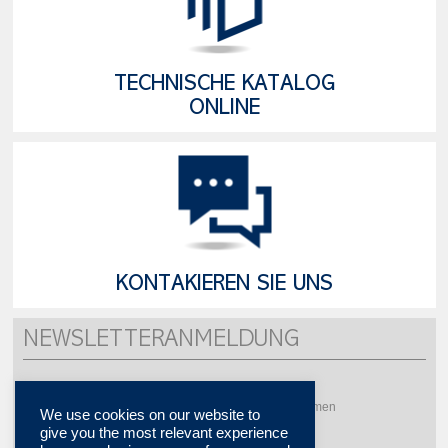
TECHNISCHE KATALOG
ONLINE
KONTAKIEREN SIE UNS
NEWSLETTERANMELDUNG
Möchten Sie mehrere Aktualität erhalten ?
Bitte abonnieren Sie um unsere Newsletter zu bekommen
We use cookies on our website to
give you the most relevant experience