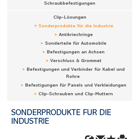
Schraubbefestigungen
Clip-Lösungen
Sonderprodukte für die Industrie
Antikriechringe
Sonderteile für Automobile
Befestigungen an Achsen
Verschluss & Grommet
Befestigungen und Verbinder für Kabel und
Rohre
Befestigungen für Panels und Verkleidungen
Clip-Schrauben und Clip-Muttern
SONDERPRODUKTE FÜR DIE
INDUSTRIE