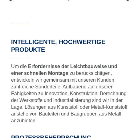
INTELLIGENTE, HOCHWERTIGE
PRODUKTE
Um die
Erfordernisse der Leichtbauweise und
einer schnellen Montage
zu berücksichtigen,
entwickeln wir gemeinsam mit unseren Kunden
zahlreiche Sonderteile. Aufbauend auf unseren
Fähigkeiten zu Innovation, Konstruktion, Berechnung
der Werkstoffe und Industrialisierung sind wir in der
Lage, Lösungen aus Kunststoff oder Metall-Kunststoff
anstelle von Bauteilen und Baugruppen aus Metall
anzubieten.
PROZESSBEHERRSCHUNG