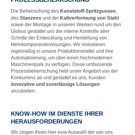
Die Beherrschung des
Kunststoff-Spritzgusses
,
des
Stanzens
und der
Kaltverformung von Stahl
sowie der Montage in unseren Werken rund um den
Globus gestattet uns die interne Kontrolle aller
Schritte der Entwicklung und Herstellung von
Mehrkomponentenlösungen. Wir investieren
regelmäßig in unsere Produktionsmittel und ihre
Automatisierung, um über einen hochmodernen
Maschinenpark zu verfügen. Diese umfassende
Prozessbeherrschung hebt unser Angebot von der
Konkurrenz ab und gestattet es uns, Kunden
innovative und zuverlässige Lösungen
anzubieten.
KNOW-HOW IM DIENSTE IHRER
HERAUSFORDERUNGEN
Wir zeigen Ihnen hier eine Auswahl der von uns