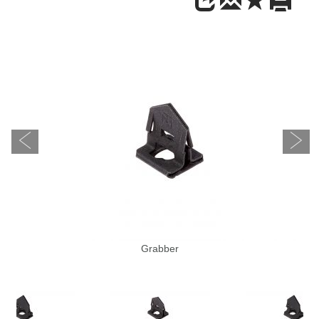
Grabber