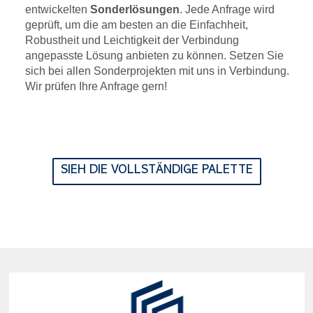
entwickelten
Sonderlösungen
. Jede Anfrage wird
geprüft, um die am besten an die Einfachheit,
Robustheit und Leichtigkeit der Verbindung
angepasste Lösung anbieten zu können. Setzen Sie
sich bei allen Sonderprojekten mit uns in Verbindung.
Wir prüfen Ihre Anfrage gern!
SIEH DIE VOLLSTÄNDIGE PALETTE