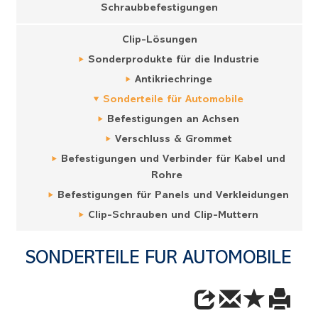
Schraubbefestigungen
Clip-Lösungen
Sonderprodukte für die Industrie
Antikriechringe
Sonderteile für Automobile
Befestigungen an Achsen
Verschluss & Grommet
Befestigungen und Verbinder für Kabel und
Rohre
Befestigungen für Panels und Verkleidungen
Clip-Schrauben und Clip-Muttern
SONDERTEILE FÜR AUTOMOBILE