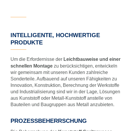
INTELLIGENTE, HOCHWERTIGE
PRODUKTE
Um die Erfordernisse der
Leichtbauweise und einer
schnellen Montage
zu berücksichtigen, entwickeln
wir gemeinsam mit unseren Kunden zahlreiche
Sonderteile. Aufbauend auf unseren Fähigkeiten zu
Innovation, Konstruktion, Berechnung der Werkstoffe
und Industrialisierung sind wir in der Lage, Lösungen
aus Kunststoff oder Metall-Kunststoff anstelle von
Bauteilen und Baugruppen aus Metall anzubieten.
PROZESSBEHERRSCHUNG