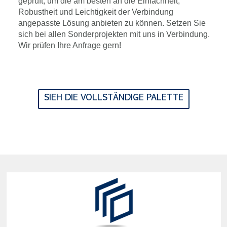
geprüft, um die am besten an die Einfachheit,
Robustheit und Leichtigkeit der Verbindung
angepasste Lösung anbieten zu können. Setzen Sie
sich bei allen Sonderprojekten mit uns in Verbindung.
Wir prüfen Ihre Anfrage gern!
SIEH DIE VOLLSTÄNDIGE PALETTE