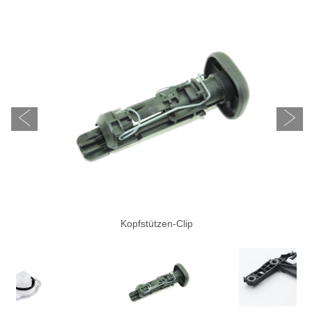
Kopfstützen-Clip