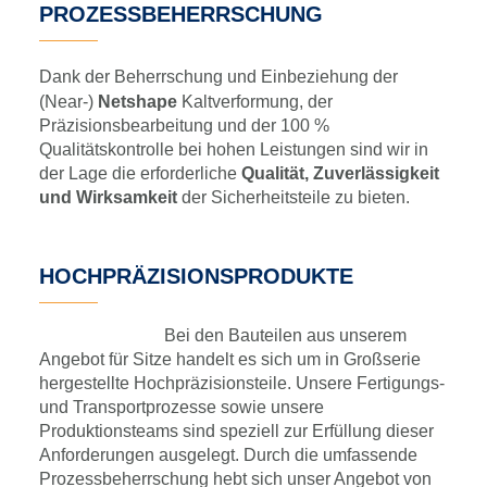
PROZESSBEHERRSCHUNG
Dank der Beherrschung und Einbeziehung der
(Near-)
Netshape
Kaltverformung, der
Präzisionsbearbeitung und der 100 %
Qualitätskontrolle bei hohen Leistungen sind wir in
der Lage die erforderliche
Qualität, Zuverlässigkeit
und Wirksamkeit
der Sicherheitsteile zu bieten.
HOCHPRÄZISIONSPRODUKTE
Bei den Bauteilen aus unserem
Angebot für Sitze handelt es sich um in Großserie
hergestellte Hochpräzisionsteile. Unsere Fertigungs-
und Transportprozesse sowie unsere
Produktionsteams sind speziell zur Erfüllung dieser
Anforderungen ausgelegt. Durch die umfassende
Prozessbeherrschung hebt sich unser Angebot von