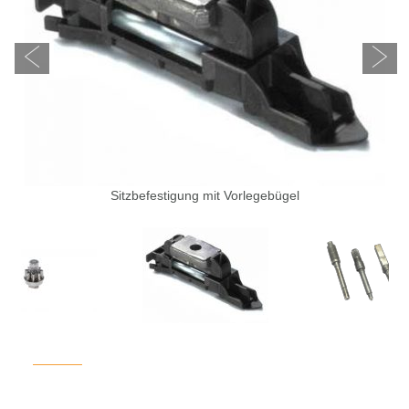
Sitzbefestigung mit Vorlegebügel