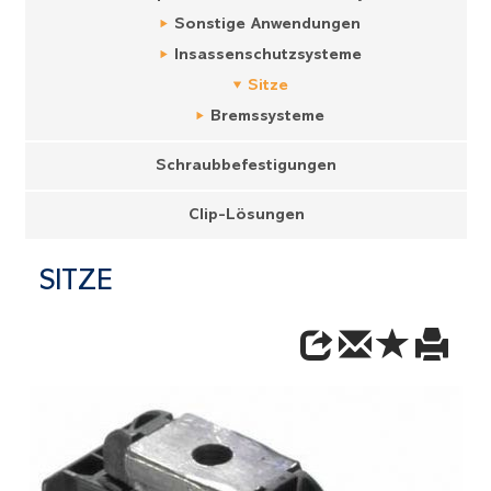
Sonstige Anwendungen
Insassenschutzsysteme
Sitze
Bremssysteme
Schraubbefestigungen
Clip-Lösungen
SITZE