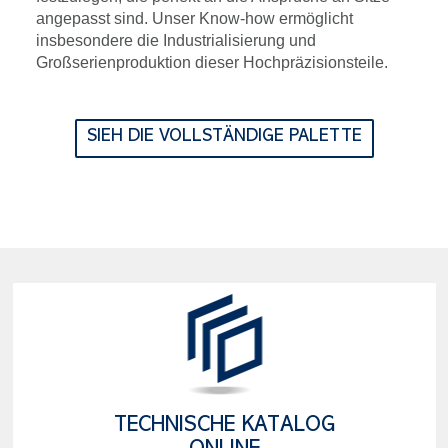
angepasst sind. Unser Know-how ermöglicht
insbesondere die Industrialisierung und
Großserienproduktion dieser Hochpräzisionsteile.
SIEH DIE VOLLSTÄNDIGE PALETTE
TECHNISCHE KATALOG