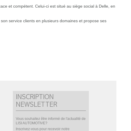
cace et compétent. Celui-ci est situé au siège social à Delle, en
son service clients en plusieurs domaines et propose ses
INSCRIPTION
NEWSLETTER
Vous souhaitez être informé de l'actualité de
LISI AUTOMOTIVE?
Inscrivez-vous pour recevoir notre