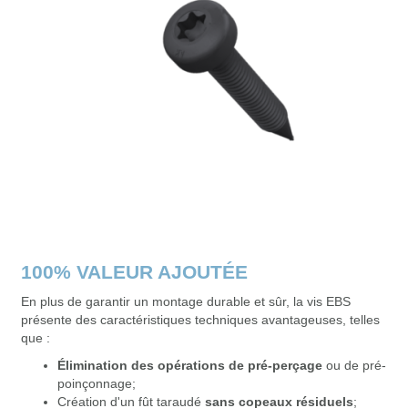
100% VALEUR AJOUTÉE
En plus de garantir un montage durable et sûr, la vis EBS
présente des caractéristiques techniques avantageuses, telles
que :
Élimination des opérations de pré-perçage
ou de pré-
poinçonnage;
Création d'un fût taraudé
sans copeaux résiduels
;