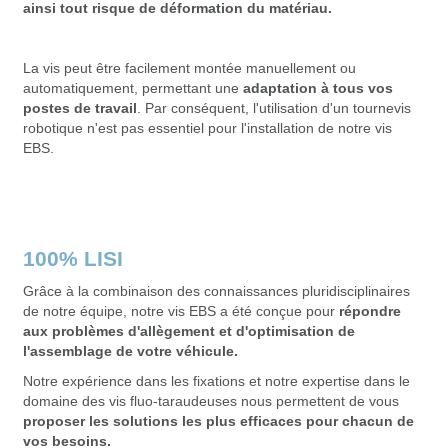
ainsi tout risque de déformation du matériau.
La vis peut être facilement montée manuellement ou
automatiquement, permettant une
adaptation à tous vos
postes de travail
. Par conséquent, l'utilisation d'un tournevis
robotique n'est pas essentiel pour l'installation de notre vis
EBS.
100% LISI
Grâce à la combinaison des connaissances pluridisciplinaires
de notre équipe, notre vis EBS a été conçue pour
répondre
aux problèmes d'allègement et d'optimisation de
l'assemblage de votre véhicule.
Notre expérience dans les fixations et notre expertise dans le
domaine des vis fluo-taraudeuses nous permettent de vous
proposer les solutions les plus efficaces pour chacun de
vos besoins.