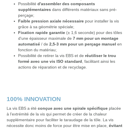
Possibilité
d'assembler des composants
supplémentaires
dans différents matériaux sans pré-
perçage;
Faible pression axiale nécessaire
pour installer la vis
grâce à sa géométrie spéciale;
Fixation rapide garantie
(± 1,6 seconde) pour des tôles
d'une épaisseur maximale de
7 mm pour un montage
automatisé
/ de
2,5-3 mm pour un perçage manuel
en
fonction du matériau;
Possibilité de retirer la vis EBS et de
réutiliser le trou
formé avec une vis ISO standard
, facilitant ainsi les
actions de réparation et de recyclage.
100% INNOVATION
La vis EBS a été
conçue avec une spirale spécifique
placée
à l'extrémité de la vis qui permet de créer de la chaleur
supplémentaire pour faciliter le taraudage de la tôle. La vis
nécessite donc moins de force pour être mise en place,
évitant