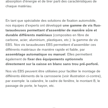
absorption d'énergie et de tirer parti des caractéristiques de
chaque matériau.
En tant que spécialiste des solutions de fixation automobile,
nos équipes d'experts ont développé
une gamme de vis fluo-
taraudeuses permettant d'assembler de manière sûre et
durable différents matériaux
(composites en fibre de
carbone, acier, aluminium, plastiques, etc.): la gamme de vis
EBS. Nos vis taraudeuses EBS permettent d'assembler ces
différents matériaux de manière rapide et fiable, par
assemblage automatique ou manuel
. Elles permettent
également de
fixer des équipements optionnels
directement sur la caisse en blanc sans trou pré-perforé.
Nos vis EBS peuvent être utilisées pour faciliter le montage de
différents éléments de la carrosserie (voir illustration ci-contre),
par exemple: la calandre, le cadre de fenêtre, le montant B, le
passage de porte, le hayon, etc.