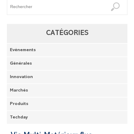
CATÉGORIES
Evénements
Générales
Innovation
Marchés
Produits
Techday