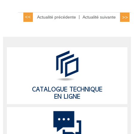
Actualité précédente
|
Actualité suivante
CATALOGUE TECHNIQUE
EN LIGNE