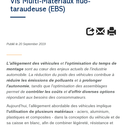
Vis Multi-Matériaux fluo-
taraudeuse (EBS)
Publié le 20 September 2019
L'allègement des véhicules
et
l'optimisation du temps de
montage
sont au cœur des enjeux actuels de l'industrie
automobile. La réduction du poids des véhicules contribue à
réduire les émissions de polluants
et à
prolonger
l'autonomie
, tandis que l'optimisation des assemblages
permet de
contrôler les coûts
et
d'offrir diverses options
répondant aux besoins des consommateurs.
Aujourd'hui, l'allègement abordable des véhicules implique
l'utilisation de plusieurs matériaux
- aciers, aluminium,
plastiques et composites - dans la conception du véhicule et de
sa caisse en blanc, afin de combiner légèreté, résistance et