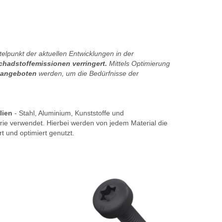
elpunkt der aktuellen Entwicklungen in der
chadstoffemissionen verringert.
Mittels Optimierung
n angeboten
werden, um die Bedürfnisse der
lien
- Stahl, Aluminium, Kunststoffe und
rie verwendet. Hierbei werden von jedem Material die
t und optimiert genutzt.