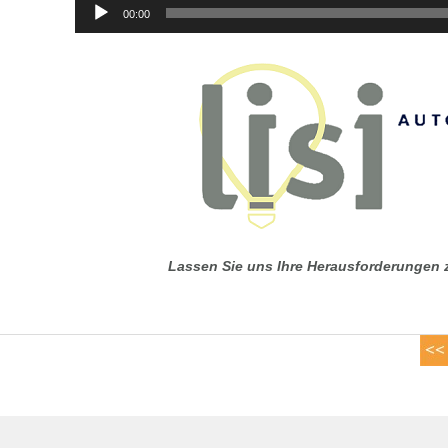
00:00
Lassen Sie uns Ihre Herausforderungen 