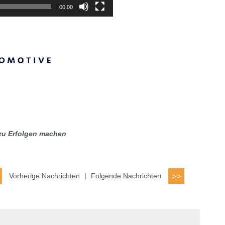
00:00
zu Erfolgen machen
Vorherige Nachrichten
|
Folgende Nachrichten