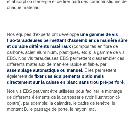
et absorption d'énergie et de tirer parti des caractéristiques de
chaque matériau.
Nos équipes d'experts ont développé
une gamme de vis
fluo-taraudeuses permettant d'assembler de manière sûre
et durable différents matériaux
(composites en fibre de
carbone, acier, aluminium, plastiques, etc.): la gamme de vis
EBS. Nos vis taraudeuses EBS permettent d'assembler ces
différents matériaux de manière rapide et fiable, par
assemblage automatique ou manuel
. Elles permettent
également de
fixer des équipements optionnels
directement sur la caisse en blanc sans trou pré-perforé.
Nos vis EBS peuvent être utilisées pour faciliter le montage
de différents éléments de la carrosserie (voir illustration ci-
contre), par exemple: la calandre, le cadre de fenêtre, le
montant B, le passage de porte, le hayon, etc.