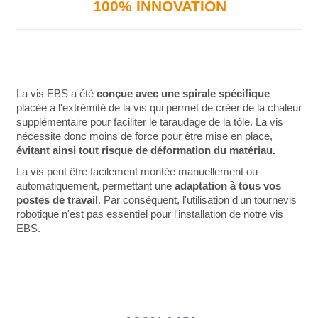
100% INNOVATION
La vis EBS a été
conçue avec une spirale spécifique
placée à l'extrémité de la vis qui permet de créer de la chaleur
supplémentaire pour faciliter le taraudage de la tôle. La vis
nécessite donc moins de force pour être mise en place,
évitant ainsi tout risque de déformation du matériau.
La vis peut être facilement montée manuellement ou
automatiquement, permettant une
adaptation à tous vos
postes de travail
. Par conséquent, l'utilisation d'un tournevis
robotique n'est pas essentiel pour l'installation de notre vis
EBS.