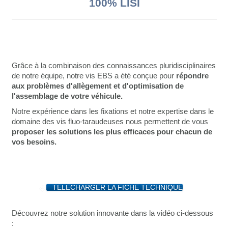
100% LISI
Grâce à la combinaison des connaissances pluridisciplinaires
de notre équipe, notre vis EBS a été conçue pour
répondre
aux problèmes d'allègement et d'optimisation de
l'assemblage de votre véhicule.
Notre expérience dans les fixations et notre expertise dans le
domaine des vis fluo-taraudeuses nous permettent de vous
proposer les solutions les plus efficaces pour chacun de
vos besoins.
TÉLÉCHARGER LA FICHE TECHNIQUE
Découvrez notre solution innovante dans la vidéo ci-dessous
: