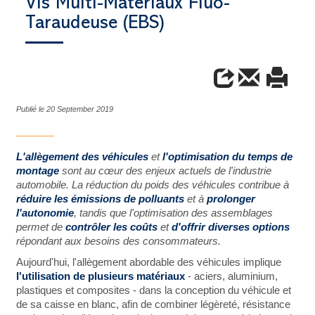
Vis Multi-Matériaux Fluo-
Taraudeuse (EBS)
Publié le 20 September 2019
L'allègement des véhicules
et
l'optimisation du temps de
montage
sont au cœur des enjeux actuels de l'industrie
automobile. La réduction du poids des véhicules contribue à
réduire les émissions de polluants
et à
prolonger
l'autonomie
, tandis que l'optimisation des assemblages
permet de
contrôler les coûts
et
d'offrir diverses options
répondant aux besoins des consommateurs.
Aujourd'hui, l'allègement abordable des véhicules implique
l'utilisation de plusieurs matériaux
- aciers, aluminium,
plastiques et composites - dans la conception du véhicule et
de sa caisse en blanc, afin de combiner légèreté, résistance