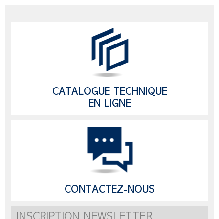
CATALOGUE TECHNIQUE
EN LIGNE
CONTACTEZ-NOUS
INSCRIPTION NEWSLETTER