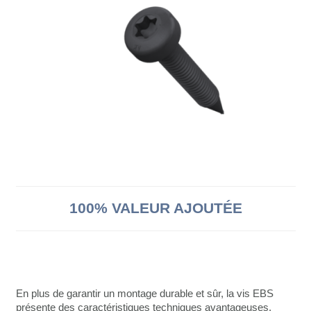
100% VALEUR AJOUTÉE
En plus de garantir un montage durable et sûr, la vis EBS
présente des caractéristiques techniques avantageuses,