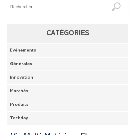
CATÉGORIES
Evénements
Générales
Innovation
Marchés
Produits
Techday