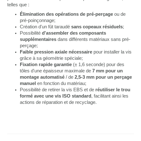
telles que :
Élimination des opérations de pré-perçage
ou de
pré-poinçonnage;
Création d'un fût taraudé
sans copeaux résiduels
;
Possibilité
d'assembler des composants
supplémentaires
dans différents matériaux sans pré-
perçage;
Faible pression axiale nécessaire
pour installer la vis
grâce à sa géométrie spéciale;
Fixation rapide garantie
(± 1,6 seconde) pour des
tôles d'une épaisseur maximale de
7 mm pour un
montage automatisé
/ de
2,5-3 mm pour un perçage
manuel
en fonction du matériau;
Possibilité de retirer la vis EBS et de
réutiliser le trou
formé avec une vis ISO standard
, facilitant ainsi les
actions de réparation et de recyclage.