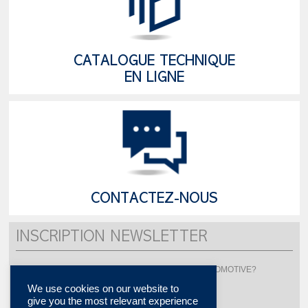
CATALOGUE TECHNIQUE
EN LIGNE
CONTACTEZ-NOUS
INSCRIPTION NEWSLETTER
Vous souhaitez être informé de l'actualité de LISI AUTOMOTIVE?
Inscrivez-vous pour recevoir notre newsletter
We use cookies on our website to
give you the most relevant experience