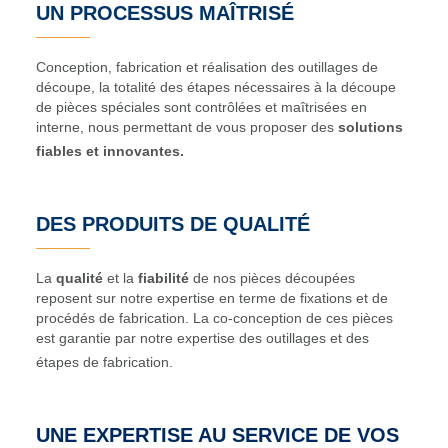
UN PROCESSUS MAÎTRISÉ
Conception, fabrication et réalisation des outillages de
découpe, la totalité des étapes nécessaires à la découpe
de pièces spéciales sont contrôlées et maîtrisées en
interne, nous permettant de vous proposer des
solutions
fiables et innovantes.
DES PRODUITS DE QUALITÉ
La
qualité
et la
fiabilité
de nos pièces découpées
reposent sur notre expertise en terme de fixations et de
procédés de fabrication. La co-conception de ces pièces
est garantie par notre expertise des outillages et des
étapes de fabrication.
UNE EXPERTISE AU SERVICE DE VOS