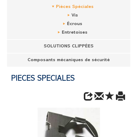
Pièces Spéciales
Vis
Écrous
Entretoises
SOLUTIONS CLIPPÉES
Composants mécaniques de sécurité
PIÈCES SPÉCIALES