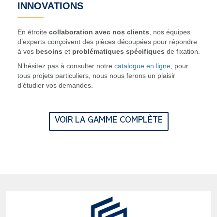
INNOVATIONS
En étroite
collaboration avec nos clients
, nos équipes
d’experts conçoivent des pièces découpées pour répondre
à vos
besoins
et
problématiques spécifiques
de fixation.
N’hésitez pas à consulter notre
catalogue en ligne
, pour
tous projets particuliers, nous nous ferons un plaisir
d’étudier vos demandes.
VOIR LA GAMME COMPLÈTE