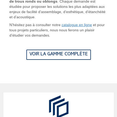
de trous ronds ou oblongs
. Chaque demande est
étudiée pour proposer les solutions les plus adaptées aux
enjeux de facilité d’assemblage, d’esthétique, d’étanchéité
et d’acoustique.
N’hésitez pas à consulter notre
catalogue en ligne
et pour
tous projets particuliers, nous nous ferons un plaisir
d’étudier vos demandes.
VOIR LA GAMME COMPLÈTE