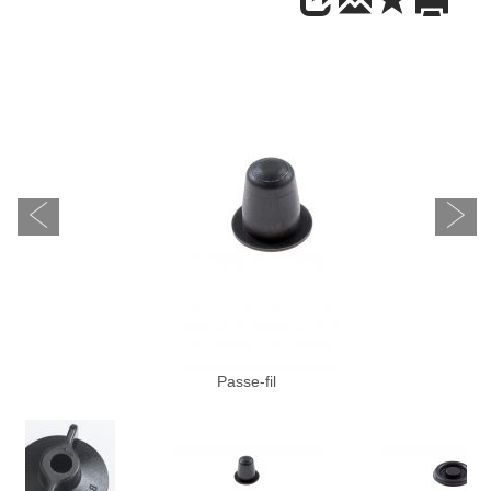
Passe-fil