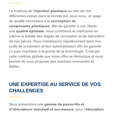
La maîtrise de l’
injection plastique
au sein de nos
différentes usines dans le monde est, pour nous, un gage
de qualité nécessaire à la
conception de
composants plastiques
. Afin de garantir à nos clients
une
qualité optimale
, nous contrôlons et maîtrisons en
interne la totalité des étapes de conception et de fabrication
de nos pièces. Nous investissons régulièrement dans nos
outils de production et leur automatisation afin de garantir
un parc machines à la pointe de la technologie. C’est par
cette maîtrise globale que notre offre se démarque et nous
permet de vous proposer des solutions innovantes et
fiables.
UNE EXPERTISE AU SERVICE DE VOS
CHALLENGES
Nous présentons une
gamme
de passe-fils et
d’obturateurs standard et sur-mesure
pour l’
obturation