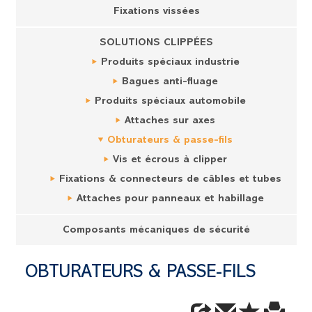
Fixations vissées
SOLUTIONS CLIPPÉES
Produits spéciaux industrie
Bagues anti-fluage
Produits spéciaux automobile
Attaches sur axes
Obturateurs & passe-fils
Vis et écrous à clipper
Fixations & connecteurs de câbles et tubes
Attaches pour panneaux et habillage
Composants mécaniques de sécurité
OBTURATEURS & PASSE-FILS