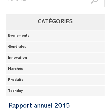
CATÉGORIES
Evénements
Générales
Innovation
Marchés
Produits
Techday
Rapport annuel 2015