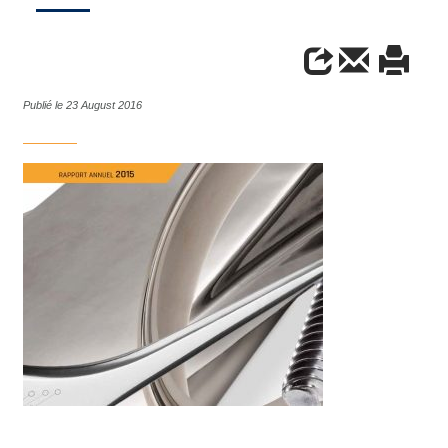
Publié le 23 August 2016