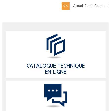
Actualité précédente
|
CATALOGUE TECHNIQUE
EN LIGNE