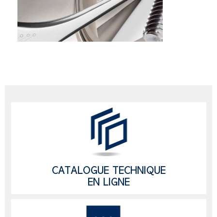
CATALOGUE TECHNIQUE
EN LIGNE