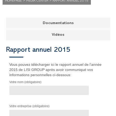
HOMEPAGE
>
MEDIA CENTER
>
RAPPORT ANNUEL 2015
Documentations
Vidéos
Rapport annuel 2015
Vous pouvez télécharger ici le rapport annuel de l’année
2015 de LISI GROUP après avoir communiqué vos
informations personnelles ci-dessous:
Votre nom (obligatoire)
Votre entreprise (obligatoire)