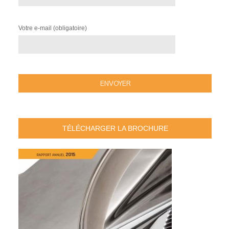
Votre e-mail (obligatoire)
TÉLÉCHARGER LA BROCHURE