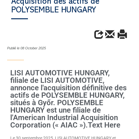
Acquisition des actifs de
POLYSEMBLE HUNGARY
Publié le 08 October 2025
LISI AUTOMOTIVE HUNGARY,
filiale de LISI AUTOMOTIVE,
annonce l'acquisition définitive des
actifs de POLYSEMBLE HUNGARY,
situés à Győr. POLYSEMBLE
HUNGARY est une filiale de
l'American Industrial Acquisition
Corporation (« AIAC »).Text Here
Le 30 septembre 2025, LISI AUTOMOTIVE HUNGARY et