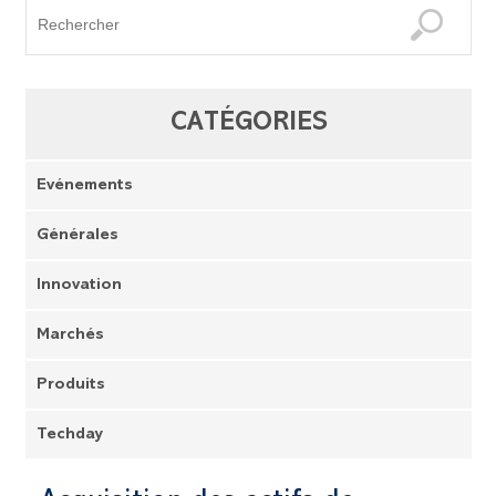
CATÉGORIES
Evénements
Générales
Innovation
Marchés
Produits
Techday