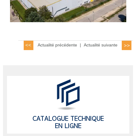
Actualité précédente
|
Actualité suivante
CATALOGUE TECHNIQUE
EN LIGNE