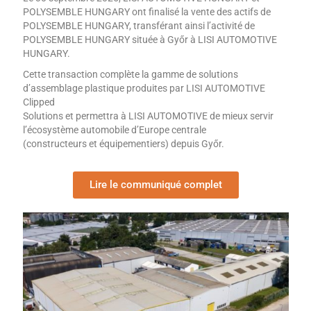
POLYSEMBLE HUNGARY ont finalisé la vente des actifs de
POLYSEMBLE HUNGARY, transférant ainsi l’activité de
POLYSEMBLE HUNGARY située à Győr à LISI AUTOMOTIVE
HUNGARY.
Cette transaction complète la gamme de solutions
d’assemblage plastique produites par LISI AUTOMOTIVE
Clipped
Solutions et permettra à LISI AUTOMOTIVE de mieux servir
l’écosystème automobile d’Europe centrale
(constructeurs et équipementiers) depuis Győr.
Lire le communiqué complet