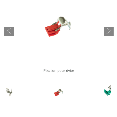
Fixation pour évier