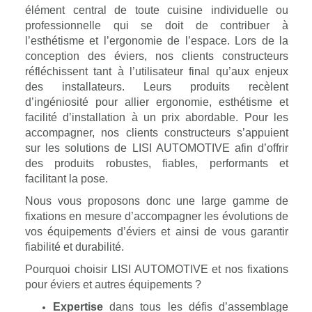
élément central de toute cuisine individuelle ou
professionnelle qui se doit de contribuer à
l’esthétisme et l’ergonomie de l’espace. Lors de la
conception des éviers, nos clients constructeurs
réfléchissent tant à l’utilisateur final qu’aux enjeux
des installateurs. Leurs produits recèlent
d’ingéniosité pour allier ergonomie, esthétisme et
facilité d’installation à un prix abordable.
Pour les
accompagner, nos clients constructeurs s’appuient
sur les solutions de LISI AUTOMOTIVE afin d’offrir
des produits robustes, fiables, performants et
facilitant la pose.
Nous vous proposons donc une large gamme de
fixations en mesure d’accompagner les évolutions de
vos équipements d’éviers et ainsi de vous garantir
fiabilité et durabilité.
Pourquoi choisir LISI AUTOMOTIVE et nos fixations
pour éviers et autres équipements ?
Expertise
dans tous les défis d’assemblage