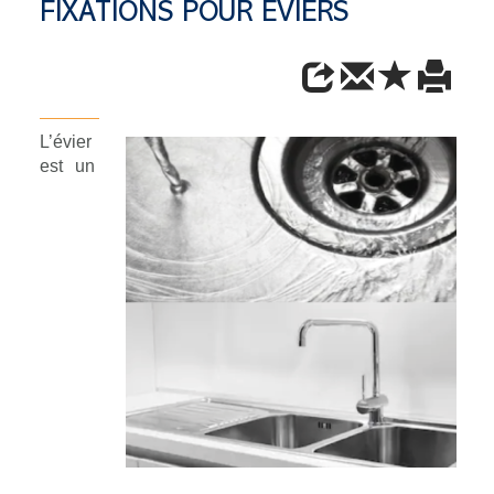
FIXATIONS POUR ÉVIERS
L’évier
est un