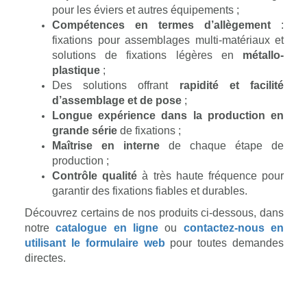
pour les éviers et autres équipements ;
Compétences en termes d’allègement
:
fixations pour assemblages multi-matériaux et
solutions de fixations légères en
métallo-
plastique
;
Des solutions offrant
rapidité et facilité
d’assemblage et de pose
;
Longue expérience dans la production en
grande série
de fixations ;
Maîtrise en interne
de chaque étape de
production ;
Contrôle qualité
à très haute fréquence pour
garantir des fixations fiables et durables.
Découvrez certains de nos produits ci-dessous, dans
notre
catalogue en ligne
ou
contactez-nous en
utilisant le formulaire web
pour toutes demandes
directes.