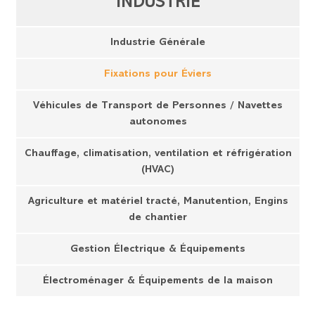
INDUSTRIE
Industrie Générale
Fixations pour Éviers
Véhicules de Transport de Personnes / Navettes
autonomes
Chauffage, climatisation, ventilation et réfrigération
(HVAC)
Agriculture et matériel tracté, Manutention, Engins
de chantier
Gestion Électrique & Équipements
Électroménager & Équipements de la maison