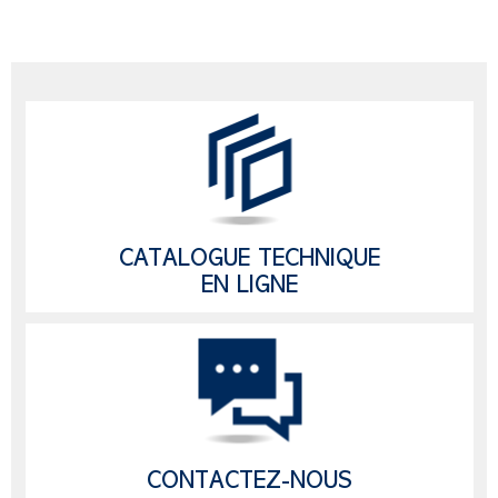
CATALOGUE TECHNIQUE
EN LIGNE
CONTACTEZ-NOUS