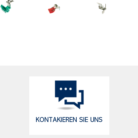
KONTAKIEREN SIE UNS