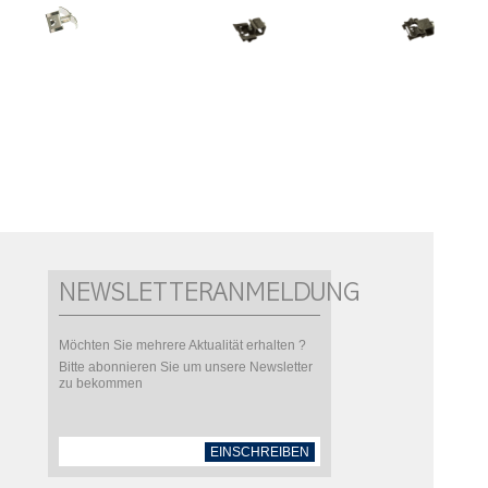
NEWSLETTERANMELDUNG
Möchten Sie mehrere Aktualität erhalten ?
Bitte abonnieren Sie um unsere Newsletter
zu bekommen
EINSCHREIBEN