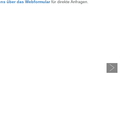
 uns über das Webformular
für direkte Anfragen.