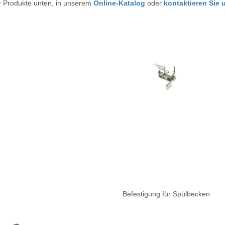
r Produkte unten, in unserem
Online-Katalog
oder
kontaktieren Sie
Befestigung für Spülbecken