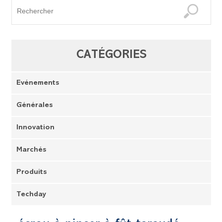
CATÉGORIES
Evénements
Générales
Innovation
Marchés
Produits
Techday