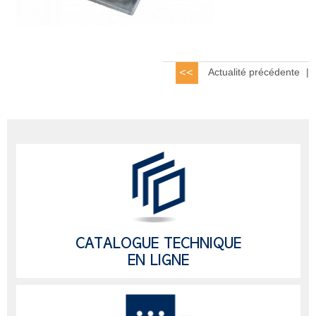
Actualité précédente
|
CATALOGUE TECHNIQUE
EN LIGNE