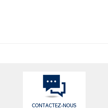
CONTACTEZ-NOUS