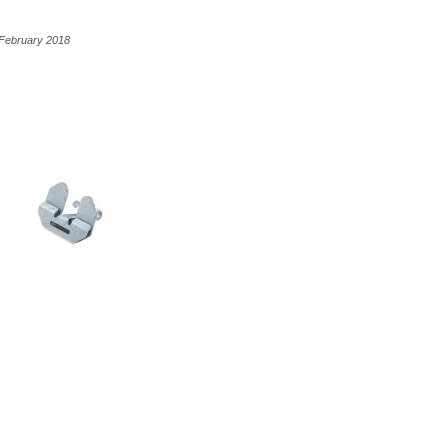
 February 2018