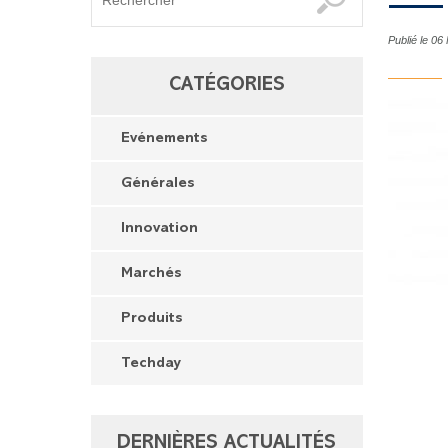
Publié le 06
CATÉGORIES
Evénements
Générales
Innovation
Marchés
Produits
Techday
DERNIÈRES ACTUALITÉS