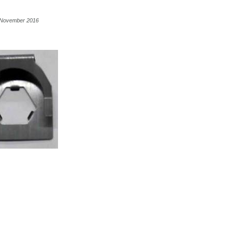
1 November 2016