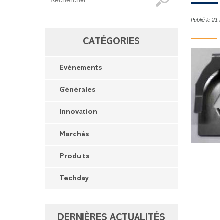
Publié le 2
CATÉGORIES
Evénements
Générales
Innovation
Marchés
Produits
Techday
DERNIÈRES ACTUALITÉS