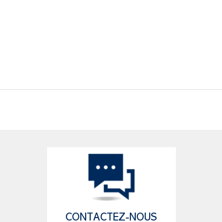
CONTACTEZ-NOUS