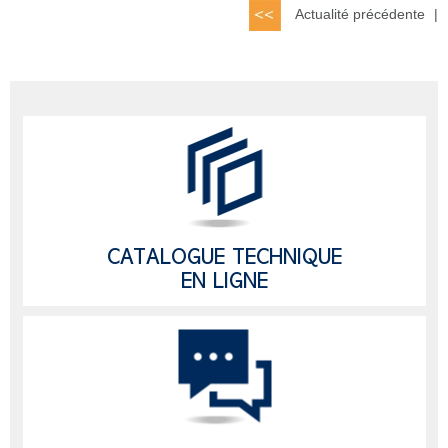
Actualité précédente
|
CATALOGUE TECHNIQUE
EN LIGNE