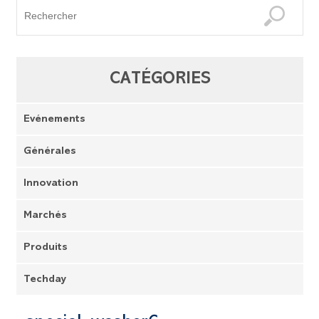
CATÉGORIES
Evénements
Générales
Innovation
Marchés
Produits
Techday