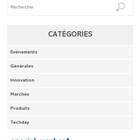
CATÉGORIES
Evénements
Générales
Innovation
Marchés
Produits
Techday