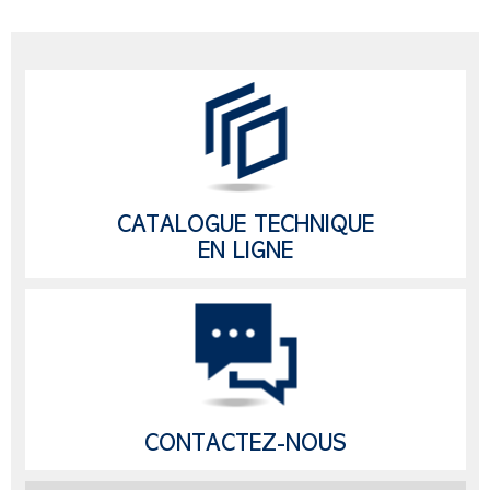
CATALOGUE TECHNIQUE
EN LIGNE
CONTACTEZ-NOUS