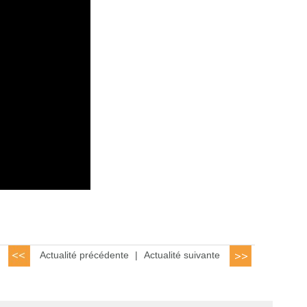
Actualité précédente
|
Actualité suivante