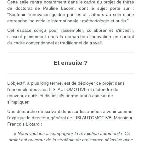
Cette salle rentre notamment dans le cadre du projet de thèse
de doctorat de Pauline Lacom, dont le sujet porte sur :
"Soutenir l'innovation guidée par les utilisateurs au sein d'une
entreprise industrielle internationale : méthodologie et outils."
Cet espace conçu pour rassembler, collaborer et s’investir,
s’inscrit pleinement dans la démarche d’innovation en sortant
du cadre conventionnel et traditionnel de travail.
Et ensuite ?
L’objectif, à plus long terme, est de déployer ce projet dans
l’ensemble des sites LISI AUTOMOTIVE et d’étendre de
nouveaux outils et dispositifs permettant à chacun de
s’impliquer.
Une démarche s’inscrivant donc sur les années à venir comme
l’explique le directeur général de LISI AUTOMOTIVE, Monsieur
François Liotard :
« Nous voulons accompagner la révolution automobile. Ce
projet est au cœur de la stratégie de croissance sélective avec