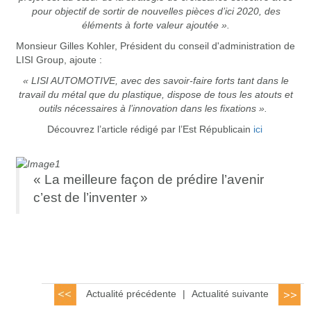
pour objectif de sortir de nouvelles pièces d’ici 2020, des
éléments à forte valeur ajoutée ».
Monsieur Gilles Kohler, Président du conseil d'administration de
LISI Group, ajoute :
« LISI AUTOMOTIVE, avec des savoir-faire forts tant dans le
travail du métal que du plastique, dispose de tous les atouts et
outils nécessaires à l’innovation dans les fixations ».
Découvrez l’article rédigé par l’Est Républicain
ici
«
La meilleure façon de prédire l’avenir
c’est de l’inventer
»
Actualité précédente
|
Actualité suivante