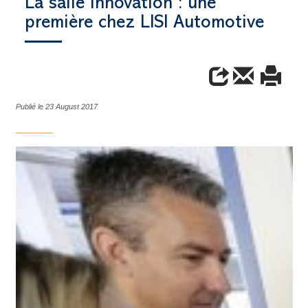
La salle innovation : une
première chez LISI Automotive
Publié le 23 August 2017