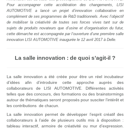
Pour accompagner cette
accélération des changements, LISI
AUTOMOTIVE a lancé un projet d’innovation collaborative en
complément de ses programmes de R&D traditionnels. Avec l’objectif
de mobiliser la créativité de toutes ses forces vives tant sur de
sujets de produits novateurs que d’usine et d’organisation du futur,
cette démarche est accompagnée par l’ouverture d’une première salle
innovation LISI AUTOMOTIVE inaugurée le 12 avril 2017 à Delle.
La salle innovation : de quoi s’agit-il ?
La salle innovation a été créée pour être un réel incubateur
d’idées afin d’introduire cette approche auprès des
collaborateurs de LISI AUTOMOTIVE. Différentes activités
telles que des concours, des formations ou des brainstormings
autour de thématiques seront proposés pour susciter l’intérêt et
les contributions de chacun.
La salle innovation permet de développer l’esprit créatif des
collaborateurs à l’aide de plusieurs outils mis à disposition :
tableau interactif, armoire de créativité ou mur d’expression.