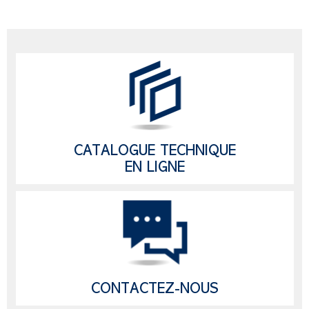
CATALOGUE TECHNIQUE
EN LIGNE
CONTACTEZ-NOUS