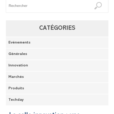
CATÉGORIES
Evénements
Générales
Innovation
Marchés
Produits
Techday