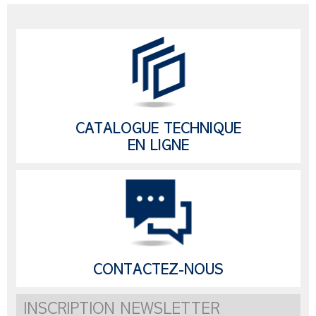
CATALOGUE TECHNIQUE
EN LIGNE
CONTACTEZ-NOUS
INSCRIPTION NEWSLETTER