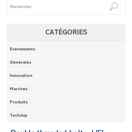
CATÉGORIES
Evénements
Générales
Innovation
Marchés
Produits
Techday