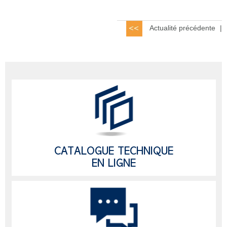
Actualité précédente
|
CATALOGUE TECHNIQUE
EN LIGNE