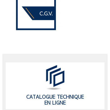
CATALOGUE TECHNIQUE
EN LIGNE