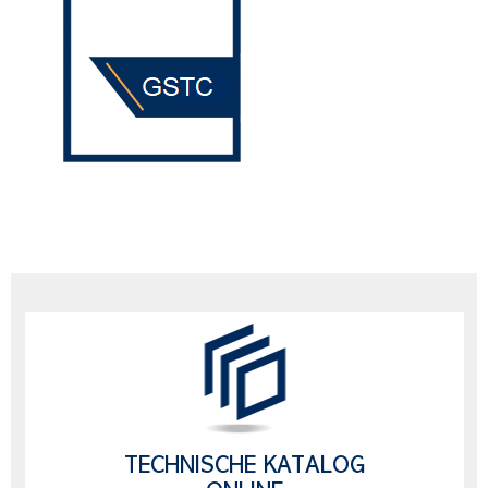
TECHNISCHE KATALOG