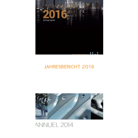
JAHRESBERICHT 2016