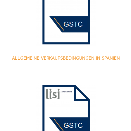
ALLGEMEINE VERKAUFSBEDINGUNGEN IN SPANIEN