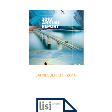
JAHRESBERICHT 2018