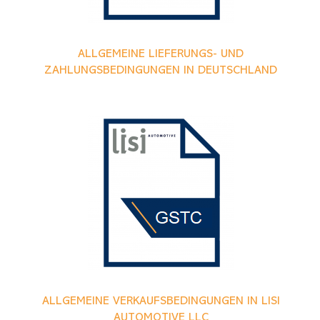
ALLGEMEINE LIEFERUNGS- UND
ZAHLUNGSBEDINGUNGEN IN DEUTSCHLAND
ALLGEMEINE VERKAUFSBEDINGUNGEN IN LISI
AUTOMOTIVE LLC