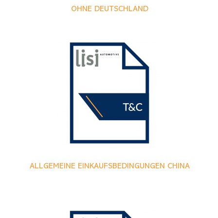
OHNE DEUTSCHLAND
ALLGEMEINE EINKAUFSBEDINGUNGEN CHINA