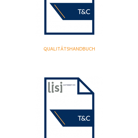
QUALITÄTSHANDBUCH