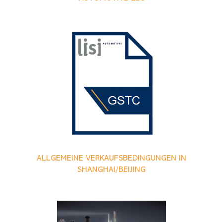
ALLGEMEINE VERKAUFSBEDINGUNGEN IN
SHANGHAI/BEIJING