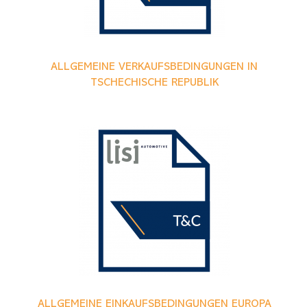
ALLGEMEINE VERKAUFSBEDINGUNGEN IN
TSCHECHISCHE REPUBLIK
ALLGEMEINE EINKAUFSBEDINGUNGEN EUROPA