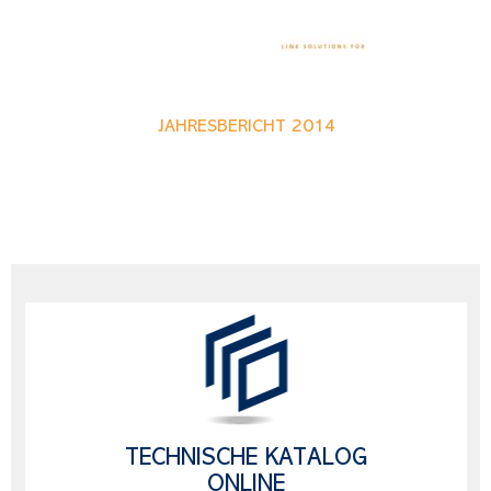
JAHRESBERICHT 2014
TECHNISCHE KATALOG
ONLINE