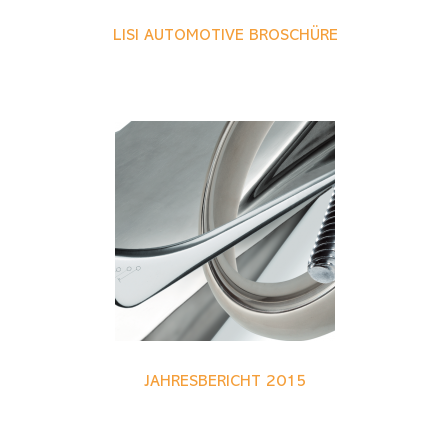
LISI AUTOMOTIVE BROSCHÜRE
JAHRESBERICHT 2015