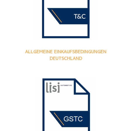
ALLGEMEINE EINKAUFSBEDINGUNGEN
DEUTSCHLAND