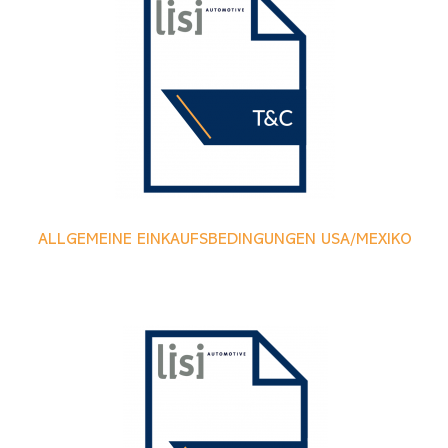
ALLGEMEINE EINKAUFSBEDINGUNGEN USA/MEXIKO