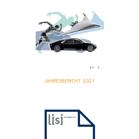
JAHRESBERICHT 2021