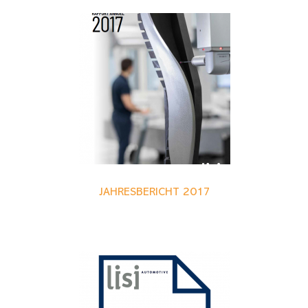
JAHRESBERICHT 2017