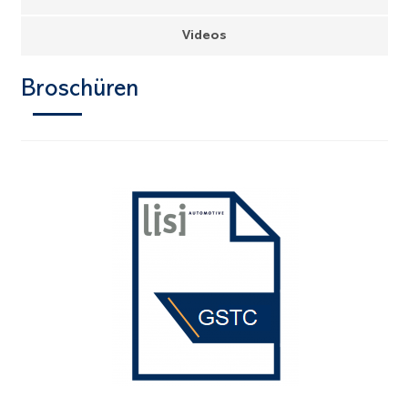
Videos
Broschüren