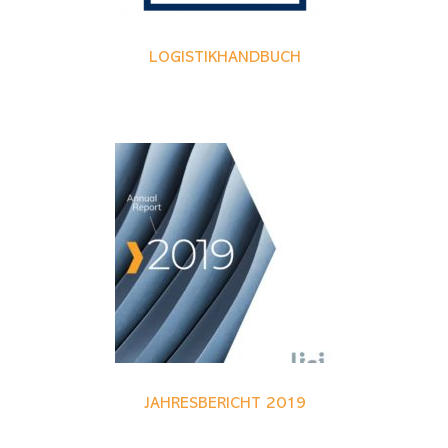
LOGISTIKHANDBUCH
JAHRESBERICHT 2019