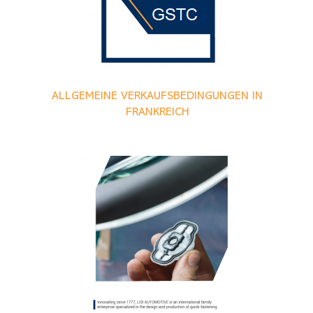
ALLGEMEINE VERKAUFSBEDINGUNGEN IN
FRANKREICH