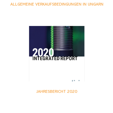
ALLGEMEINE VERKAUFSBEDINGUNGEN IN UNGARN
JAHRESBERICHT 2020