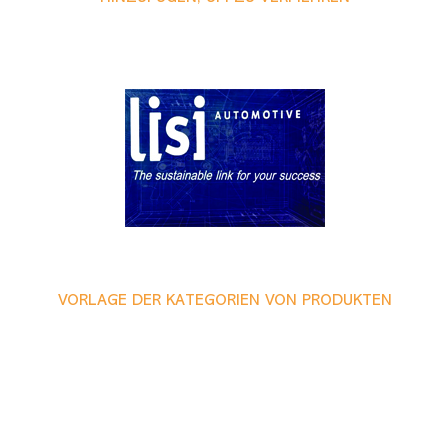
VORLAGE DER KATEGORIEN VON PRODUKTEN