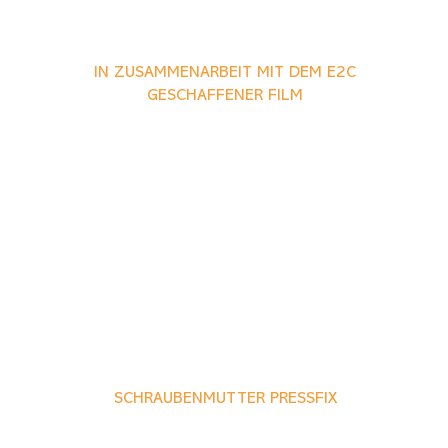
IN ZUSAMMENARBEIT MIT DEM E2C
GESCHAFFENER FILM
SCHRAUBENMUTTER PRESSFIX