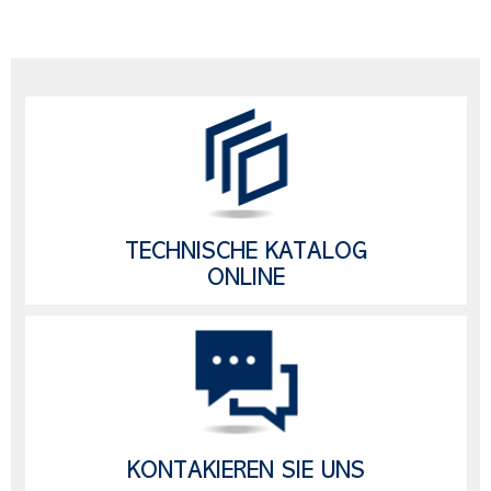
TECHNISCHE KATALOG
ONLINE
KONTAKIEREN SIE UNS