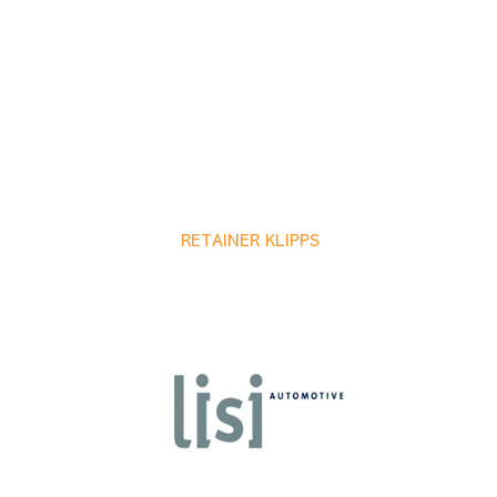
RETAINER KLIPPS