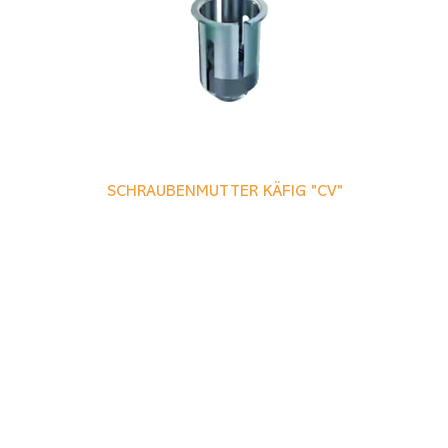
SCHRAUBENMUTTER KÄFIG "CV"