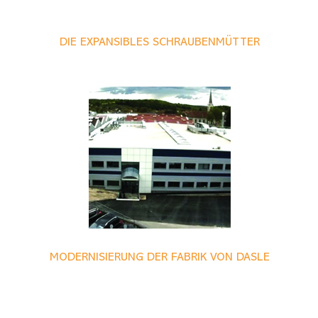
DIE EXPANSIBLES SCHRAUBENMÜTTER
MODERNISIERUNG DER FABRIK VON DASLE