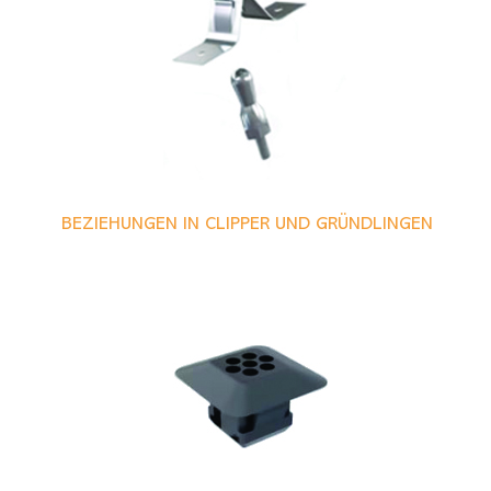
BEZIEHUNGEN IN CLIPPER UND GRÜNDLINGEN