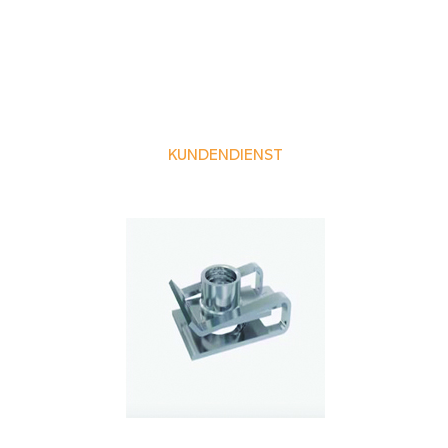
KUNDENDIENST