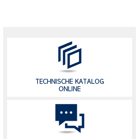
TECHNISCHE KATALOG
ONLINE