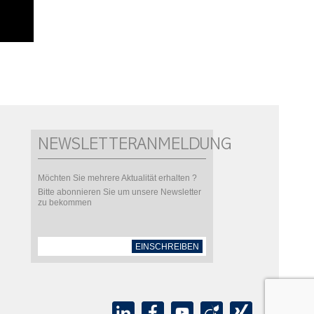
NEWSLETTERANMELDUNG
Möchten Sie mehrere Aktualität erhalten ?
Bitte abonnieren Sie um unsere Newsletter
zu bekommen
EINSCHREIBEN