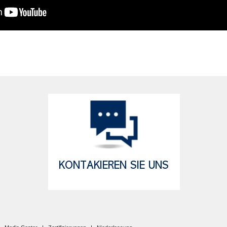
KONTAKIEREN SIE UNS