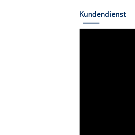
Kundendienst