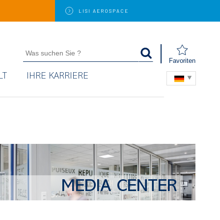
LISI
AEROSPACE
Favoriten
LT
IHRE KARRIERE
MEDIA CENTER