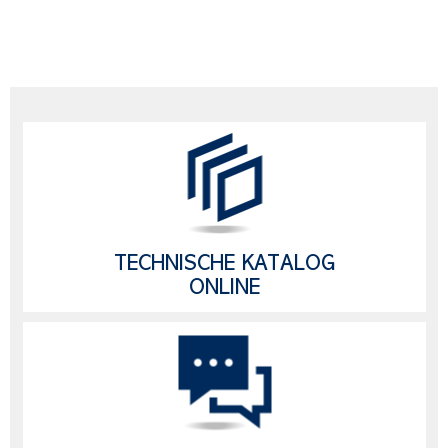
TECHNISCHE KATALOG
ONLINE