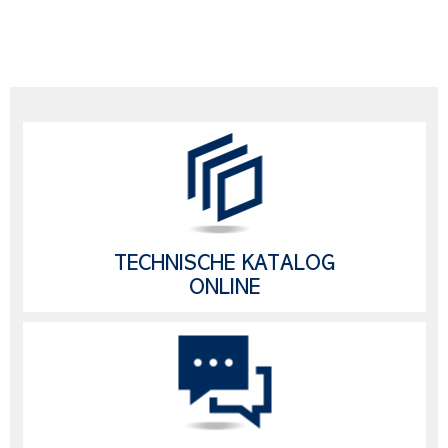
TECHNISCHE KATALOG
ONLINE