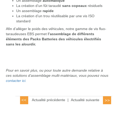
Un assemblage
automatique
La création d’un fût taraudé
sans copeaux
résiduels
Un assemblage
rapide
La création d’un trou réutilisable par une vis ISO
standard
Afin d’alléger le poids des véhicules, notre gamme de vis fluo-
taraudeuses EBS permet
l’assemblage de différents
éléments des Packs Batteries des véhicules électrifiés
sans les alourdir.
Pour en savoir plus, ou pour toute autre demande relative à
ces solutions d’assemblage multi-matériaux, vous pouvez nous
contacter ici.
Actualité précédente
|
Actualité suivante