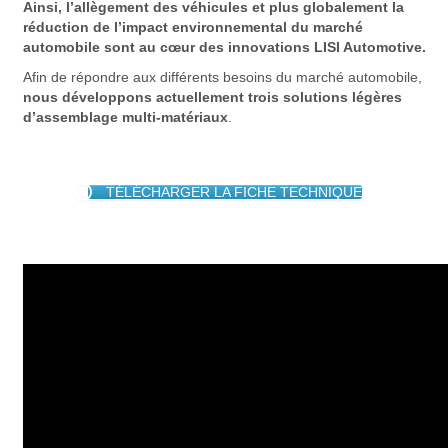
Ainsi, l’allègement des véhicules et plus globalement la
réduction de l’impact environnemental du marché
automobile sont au cœur des innovations LISI Automotive.
Afin de répondre aux différents besoins du marché automobile,
nous développons actuellement trois solutions légères
d’assemblage multi-matériaux
.
TÉLÉCHARGER LA FICHE TECHNIQUE