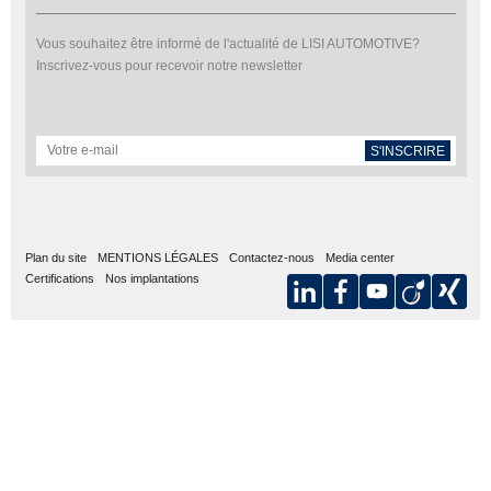
Vous souhaitez être informé de l'actualité de LISI AUTOMOTIVE?
Inscrivez-vous pour recevoir notre newsletter
S'INSCRIRE
Plan du site
MENTIONS LÉGALES
Contactez-nous
Media center
Certifications
Nos implantations