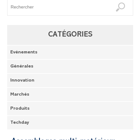
CATÉGORIES
Evénements
Générales
Innovation
Marchés
Produits
Techday