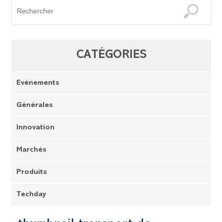
CATÉGORIES
Evénements
Générales
Innovation
Marchés
Produits
Techday