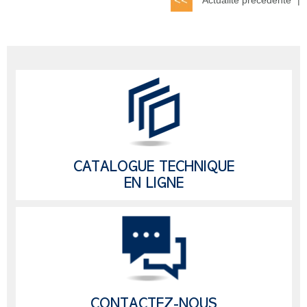
CATALOGUE TECHNIQUE
EN LIGNE
CONTACTEZ-NOUS