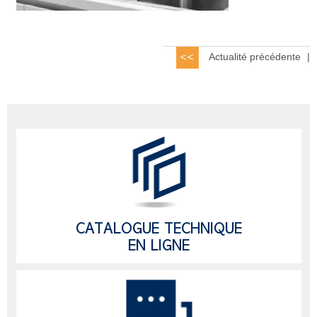
Actualité précédente
|
CATALOGUE TECHNIQUE
EN LIGNE