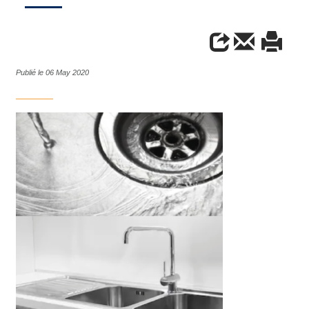
Publié le 06 May 2020