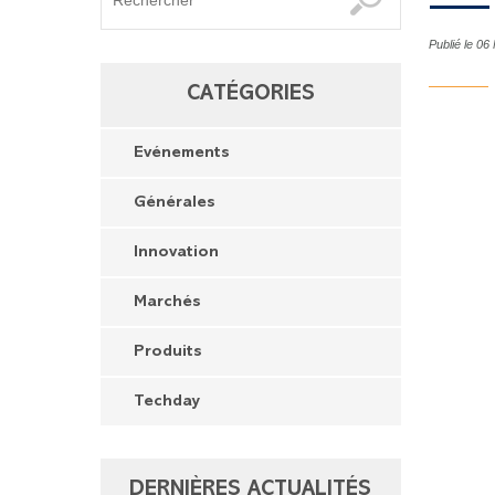
Publié le 0
CATÉGORIES
Evénements
Générales
Innovation
Marchés
Produits
Techday
DERNIÈRES ACTUALITÉS