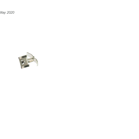
6 May 2020